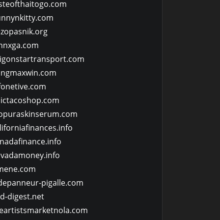
steofthaitogo.com
nnynkitty.com
zopasnik.org
mnxga.com
igonstartransport.com
angmaxwin.com
fonetive.com
ictacoshop.com
opuraskinserum.com
liforniafinances.info
nadafinance.info
vadamoney.info
imene.com
depanneur-pigalle.com
d-digest.net
eartistsmarketnola.com