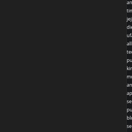
an
ti
je
di
uf
al
te
pu
ki
mr
an
ap
se
p
b
se