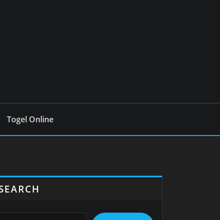
Togel Online
SEARCH