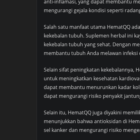
anti-inflamasi, yang dapat membantu m
mengurangi gejala kondisi seperti rada
Salah satu manfaat utama HematQQ ad
kekebalan tubuh. Suplemen herbal ini ka
kekebalan tubuh yang sehat. Dengan me
membantu tubuh Anda melawan infeksi dan
Selain sifat peningkatan kekebalannya
untuk meningkatkan kesehatan kardiova
dapat membantu menurunkan kadar koles
dapat mengurangi risiko penyakit jantun
Selain itu, HematQQ juga diyakini memilik
menunjukkan bahwa antioksidan di H
sel kanker dan mengurangi risiko menge