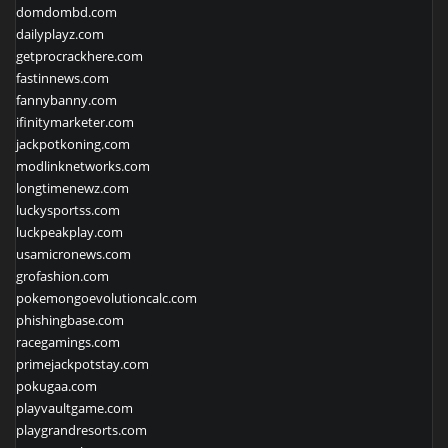
domdombd.com
dailyplayz.com
getprocrackhere.com
fastinnews.com
fannybanny.com
ifinitymarketer.com
jackpotkoning.com
modlinknetworks.com
longtimenewz.com
luckysportss.com
luckpeakplay.com
usamicronews.com
grofashion.com
pokemongoevolutioncalc.com
phishingbase.com
racegamings.com
primejackpotstay.com
pokugaa.com
playvaultgame.com
playgrandresorts.com