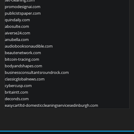
set-cleaning.com
promodesignai.com
publicistspaper.com
quindaily.com
abosulte.com
aiverse24.com
anubella.com
audiobooksonaudible.com
beautenetwork.com
bitcoin-tracing.com
bodyandshapes.com
businessconsultantsroundrock.com
classicglobalnews.com
cybercusp.com
britaintt.com
deconds.com
easycartltd-domesticcleaningservicesedinburgh.com