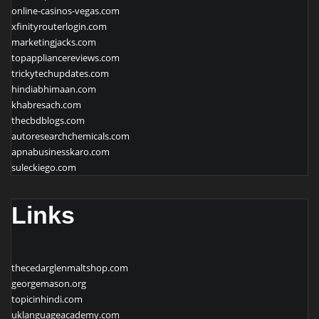
online-casinos-vegas.com
xfinityrouterlogin.com
marketingjacks.com
topappliancereviews.com
trickytechupdates.com
hindiabhimaan.com
khabresach.com
thecbdblogs.com
autoresearchchemicals.com
apnabusinesskaro.com
suleckiego.com
Links
thecedarglenmaltshop.com
georgemason.org
topicinhindi.com
uklanguageacademy.com