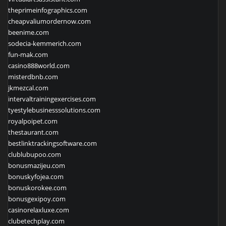
theprimeinfographics.com
cheapvaliumordernow.com
beenime.com
sodecia-kemmerich.com
fun-mak.com
casino888world.com
misterdbnb.com
jkmezcal.com
intervaltrainingexercises.com
tyestylebusinesssolutions.com
royalpoipet.com
thestaurant.com
bestlinktrackingsoftware.com
clublubupoo.com
bonusmazijeu.com
bonuskyfojea.com
bonuskorokee.com
bonusgexipoy.com
casinorelaxluxe.com
clubetechplay.com