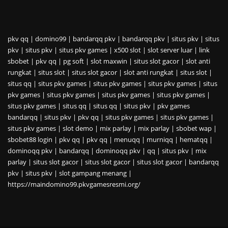
pkv qq
|
domino99
|
bandarqq pkv
|
bandarqq pkv
|
situs pkv
|
situs
pkv
|
situs pkv
|
situs pkv games
|
x500 slot
|
slot server luar
|
link
sbobet
|
pkv qq
|
pg soft
|
slot maxwin
|
situs slot gacor
|
slot anti
rungkat
|
situs slot
|
situs slot gacor
|
slot anti rungkat
|
situs slot
|
situs qq
|
situs pkv games
|
situs pkv games
|
situs pkv games
|
situs
pkv games
|
situs pkv games
|
situs pkv games
|
situs pkv games
|
situs pkv games
|
situs qq
|
situs qq
|
situs pkv
|
pkv games
bandarqq
|
situs pkv
|
pkv qq
|
situs pkv games
|
situs pkv games
|
situs pkv games
|
slot demo
|
mix parlay
|
mix parlay
|
sbobet wap
|
sbobet88 login
|
pkv qq
|
pkv qq
|
menuqq
|
murniqq
|
hematqq
|
dominoqq pkv
|
bandarqq
|
dominoqq pkv
|
qq
|
situs pkv
|
mix
parlay
|
situs slot gacor
|
situs slot gacor
|
situs slot gacor
|
bandarqq
pkv
|
situs pkv
|
slot gampang menang
|
https://maindomino99.pkvgamesresmi.org/