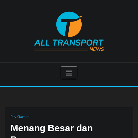
Skip
to
content
Pkv Games
Menang Besar dan