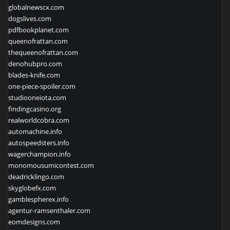
globalnewscx.com
dogslives.com
pdfbookplanet.com
queenofrattan.com
thequeenofrattan.com
denohubpro.com
blades-knife.com
one-piece-spoiler.com
studiooneiota.com
findingcasino.org
realworldcobra.com
automachine.info
autospeedsters.info
wagerchampion.info
monomousumicontest.com
deadricklingo.com
skyglobefx.com
gamblespherex.info
agentur-ramsenthaler.com
eomdesigns.com