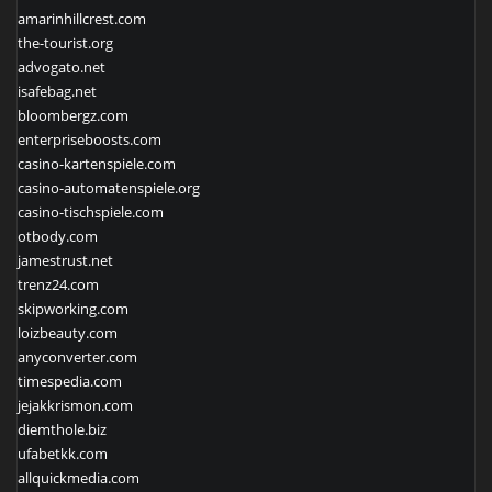
amarinhillcrest.com
the-tourist.org
advogato.net
isafebag.net
bloombergz.com
enterpriseboosts.com
casino-kartenspiele.com
casino-automatenspiele.org
casino-tischspiele.com
otbody.com
jamestrust.net
trenz24.com
skipworking.com
loizbeauty.com
anyconverter.com
timespedia.com
jejakkrismon.com
diemthole.biz
ufabetkk.com
allquickmedia.com