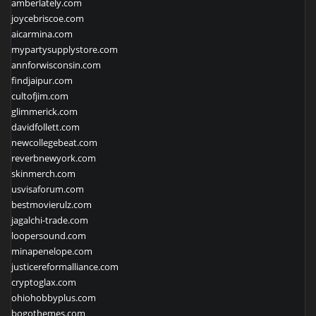
amberlately.com
joycebriscoe.com
aicarmina.com
mypartysupplystore.com
annforwisconsin.com
findjaipur.com
cultofjim.com
glimmerick.com
davidfollett.com
newcollegebeat.com
reverbnewyork.com
skinmerch.com
usvisaforum.com
bestmovierulz.com
jagalchi-trade.com
loopersound.com
minapenelope.com
justicereformalliance.com
cryptoglax.com
ohiohobbyplus.com
bogothemes.com