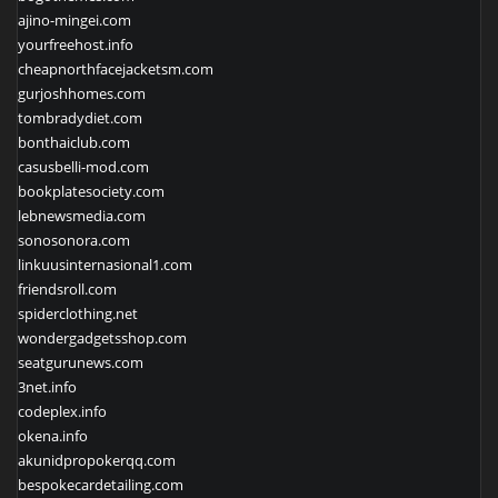
ajino-mingei.com
yourfreehost.info
cheapnorthfacejacketsm.com
gurjoshhomes.com
tombradydiet.com
bonthaiclub.com
casusbelli-mod.com
bookplatesociety.com
lebnewsmedia.com
sonosonora.com
linkuusinternasional1.com
friendsroll.com
spiderclothing.net
wondergadgetsshop.com
seatgurunews.com
3net.info
codeplex.info
okena.info
akunidpropokerqq.com
bespokecardetailing.com