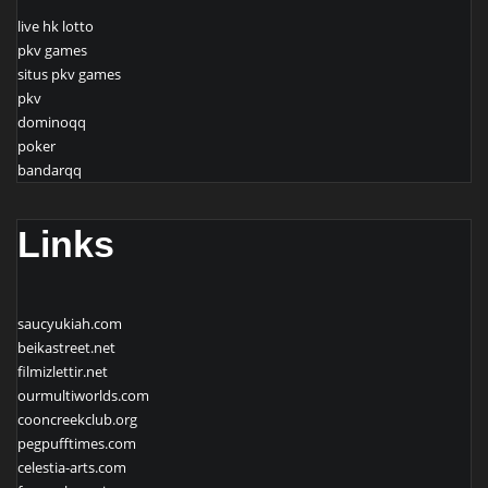
live hk lotto
pkv games
situs pkv games
pkv
dominoqq
poker
bandarqq
Links
saucyukiah.com
beikastreet.net
filmizlettir.net
ourmultiworlds.com
cooncreekclub.org
pegpufftimes.com
celestia-arts.com