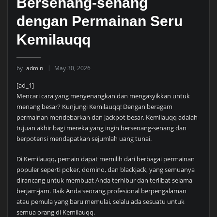
Bersenang-senang
dengan Permainan Seru
Kemilauqq
by
admin
May 30, 2026
[ad_1]
Mencari cara yang menyenangkan dan mengasyikkan untuk
menang besar? Kunjungi Kemilauqq! Dengan beragam
permainan mendebarkan dan jackpot besar, Kemilauqq adalah
tujuan akhir bagi mereka yang ingin bersenang-senang dan
berpotensi mendapatkan sejumlah uang tunai.
Di Kemilauqq, pemain dapat memilih dari berbagai permainan
populer seperti poker, domino, dan blackjack, yang semuanya
dirancang untuk membuat Anda terhibur dan terlibat selama
berjam-jam. Baik Anda seorang profesional berpengalaman
atau pemula yang baru memulai, selalu ada sesuatu untuk
semua orang di Kemilauqq.