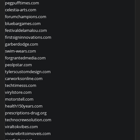
pegpufftimes.com
celestia-arts.com
forumchampions.com
bluebargames.com
festivaldelamalou.com
firstsigninnovations.com
garberdodge.com
swim-wears.com
forgrantedmedia.com
peolpstar.com
tylerscustomdesign.com
carworksonline.com
techtimesss.com
virylstore.com
motorstell.com
health150years.com
prescriptions-drug.org
technocrewsolution.com
viraltokvibes.com
vivianebritoimoveis.com