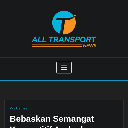
Skip
to
content
Pkv Games
Bebaskan Semangat