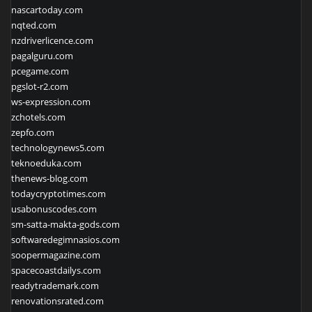
nascartoday.com
nqted.com
nzdriverlicence.com
pagalguru.com
pcegame.com
pgslot-r2.com
ws-expression.com
zchotels.com
zepfo.com
technologynews5.com
teknoeduka.com
thenews-blog.com
todaycryptotimes.com
usabonuscodes.com
sm-satta-makta-gods.com
softwaredegimnasios.com
soopermagazine.com
spacecoastdailys.com
readytrademark.com
renovationsrated.com