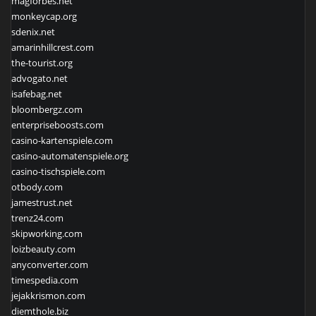
magforbes.net
monkeycap.org
sdenix.net
amarinhillcrest.com
the-tourist.org
advogato.net
isafebag.net
bloombergz.com
enterpriseboosts.com
casino-kartenspiele.com
casino-automatenspiele.org
casino-tischspiele.com
otbody.com
jamestrust.net
trenz24.com
skipworking.com
loizbeauty.com
anyconverter.com
timespedia.com
jejakkrismon.com
diemthole.biz