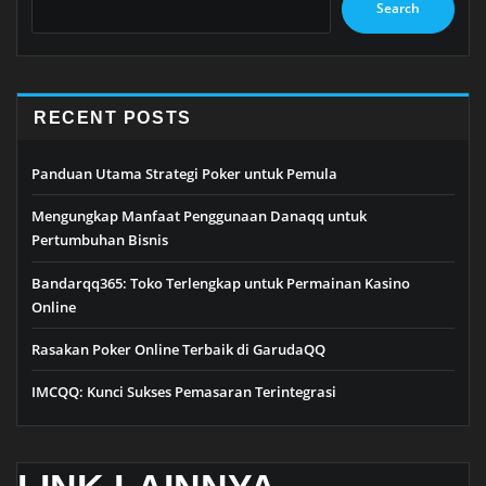
Search
RECENT POSTS
Panduan Utama Strategi Poker untuk Pemula
Mengungkap Manfaat Penggunaan Danaqq untuk
Pertumbuhan Bisnis
Bandarqq365: Toko Terlengkap untuk Permainan Kasino
Online
Rasakan Poker Online Terbaik di GarudaQQ
IMCQQ: Kunci Sukses Pemasaran Terintegrasi