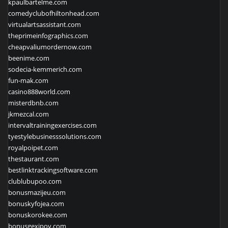
kpaulbartelme.com
comedyclubofhiltonhead.com
virtualartsassistant.com
theprimeinfographics.com
cheapvaliumordernow.com
beenime.com
sodecia-kemmerich.com
fun-mak.com
casino888world.com
misterdbnb.com
jkmezcal.com
intervaltrainingexercises.com
tyestylebusinesssolutions.com
royalpoipet.com
thestaurant.com
bestlinktrackingsoftware.com
clublubupoo.com
bonusmazijeu.com
bonuskyfojea.com
bonuskorokee.com
bonusgexipoy.com