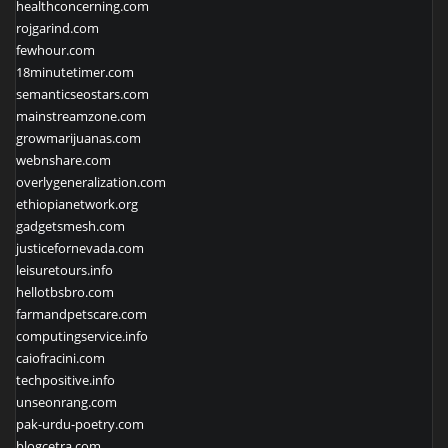
healthconcerning.com
rojgarind.com
fewhour.com
18minutetimer.com
semanticseostars.com
mainstreamzone.com
growmarijuanas.com
webnshare.com
overlygeneralization.com
ethiopianetwork.org
gadgetsmesh.com
justicefornevada.com
leisuretours.info
hellotbsbro.com
farmandpetscare.com
computingservice.info
caiofracini.com
techpositive.info
unseonrang.com
pak-urdu-poetry.com
blogcetra.com