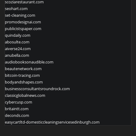
scoziarestaurant.com
seohart.com
set-cleaning.com
promodesignai.com
publicistspaper.com
quindaily.com
abosulte.com
aiverse24.com
anubella.com
audiobooksonaudible.com
beautenetwork.com
bitcoin-tracing.com
bodyandshapes.com
businessconsultantsroundrock.com
classicglobalnews.com
cybercusp.com
britaintt.com
deconds.com
easycartltd-domesticcleaningservicesedinburgh.com