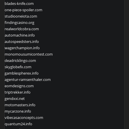
blades-knife.com
one-piece-spoiler.com
studiooneiota.com
findingcasino.org
realworldcobra.com
automachine.info
autospeedsters.info
wagerchampion.info
monomousumicontest.com
deadricklingo.com
skyglobefx.com
gamblespherex.info
agentur-ramsenthaler.com
eomdesigns.com
triptrekker.info
gendxxi.net
motomasters.info
mycarzone.info
vibecasaconcepts.com
quantum24.info