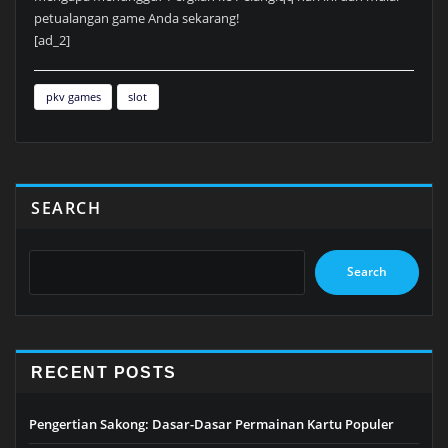
petualangan game Anda sekarang!
[ad_2]
pkv games
slot
SEARCH
Search
RECENT POSTS
Pengertian Sakong: Dasar-Dasar Permainan Kartu Populer