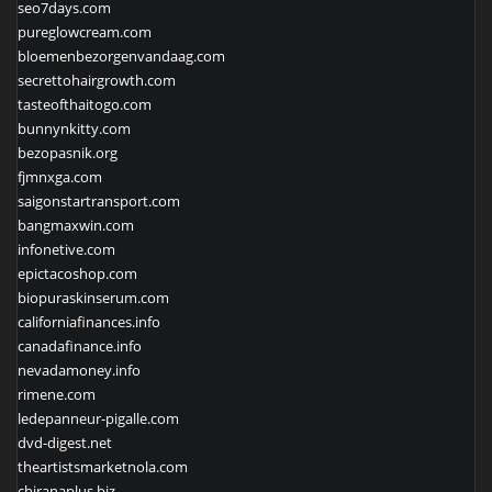
seo7days.com
pureglowcream.com
bloemenbezorgenvandaag.com
secrettohairgrowth.com
tasteofthaitogo.com
bunnynkitty.com
bezopasnik.org
fjmnxga.com
saigonstartransport.com
bangmaxwin.com
infonetive.com
epictacoshop.com
biopuraskinserum.com
californiafinances.info
canadafinance.info
nevadamoney.info
rimene.com
ledepanneur-pigalle.com
dvd-digest.net
theartistsmarketnola.com
chiranaplus.biz