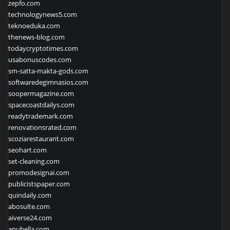
zepfo.com
technologynews5.com
teknoeduka.com
thenews-blog.com
todaycryptotimes.com
usabonuscodes.com
sm-satta-makta-gods.com
softwaredegimnasios.com
soopermagazine.com
spacecoastdailys.com
readytrademark.com
renovationsrated.com
scoziarestaurant.com
seohart.com
set-cleaning.com
promodesignai.com
publicistspaper.com
quindaily.com
abosulte.com
aiverse24.com
anubella.com