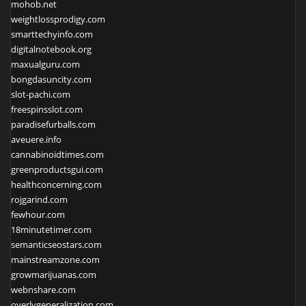
mohob.net
weightlossprodigy.com
smarttechyinfo.com
digitalnotebook.org
maxualguru.com
bongdasuncity.com
slot-pachi.com
freespinsslot.com
paradisefurballs.com
aveuere.info
cannabinoidtimes.com
greenproductsgui.com
healthconcerning.com
rojgarind.com
fewhour.com
18minutetimer.com
semanticseostars.com
mainstreamzone.com
growmarijuanas.com
webnshare.com
overlygeneralization.com