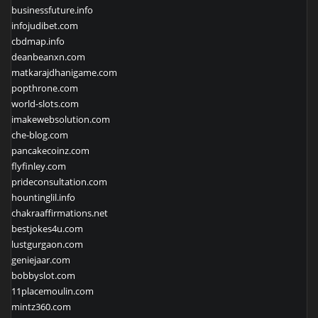
businessfuture.info
infojudibet.com
cbdmap.info
deanbeanxn.com
matkarajdhanigame.com
popthrone.com
world-slots.com
imakewebsolution.com
che-blog.com
pancakecoinz.com
flyfinley.com
prideconsultation.com
hountinglil.info
chakraaffirmations.net
bestjokes4u.com
lustgurgaon.com
geniejaar.com
bobbyslot.com
11placemoulin.com
mintz360.com