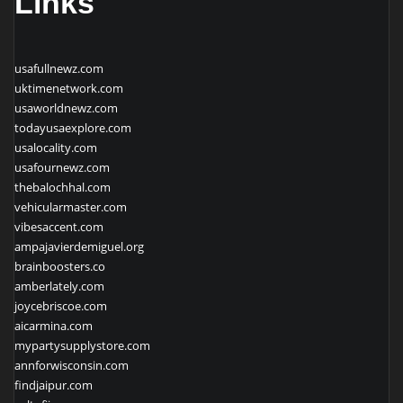
Links
usafullnewz.com
uktimenetwork.com
usaworldnewz.com
todayusaexplore.com
usalocality.com
usafournewz.com
thebalochhal.com
vehicularmaster.com
vibesaccent.com
ampajavierdemiguel.org
brainboosters.co
amberlately.com
joycebriscoe.com
aicarmina.com
mypartysupplystore.com
annforwisconsin.com
findjaipur.com