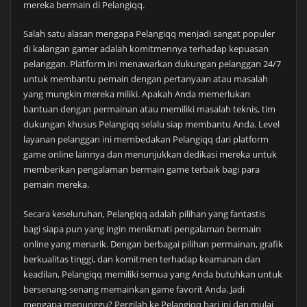
mereka bermain di Pelangiqq.
Salah satu alasan mengapa Pelangiqq menjadi sangat populer
di kalangan gamer adalah komitmennya terhadap kepuasan
pelanggan. Platform ini menawarkan dukungan pelanggan 24/7
untuk membantu pemain dengan pertanyaan atau masalah
yang mungkin mereka miliki. Apakah Anda memerlukan
bantuan dengan permainan atau memiliki masalah teknis, tim
dukungan khusus Pelangiqq selalu siap membantu Anda. Level
layanan pelanggan ini membedakan Pelangiqq dari platform
game online lainnya dan menunjukkan dedikasi mereka untuk
memberikan pengalaman bermain game terbaik bagi para
pemain mereka.
Secara keseluruhan, Pelangiqq adalah pilihan yang fantastis
bagi siapa pun yang ingin menikmati pengalaman bermain
online yang menarik. Dengan berbagai pilihan permainan, grafik
berkualitas tinggi, dan komitmen terhadap keamanan dan
keadilan, Pelangiqq memiliki semua yang Anda butuhkan untuk
bersenang-senang memainkan game favorit Anda. Jadi
mengapa menunggu? Pergilah ke Pelangiqq hari ini dan mulai