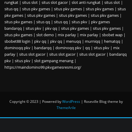
rungkat
|
situs slot
|
situs slot gacor
|
slot anti rungkat
|
situs slot
|
situs qq
|
situs pkv games
|
situs pkv games
|
situs pkv games
|
situs
pkv games
|
situs pkv games
|
situs pkv games
|
situs pkv games
|
situs pkv games
|
situs qq
|
situs qq
|
situs pkv
|
pkv games
bandarqq
|
situs pkv
|
pkv qq
|
situs pkv games
|
situs pkv games
|
situs pkv games
|
slot demo
|
mix parlay
|
mix parlay
|
sbobet wap
|
sbobet88 login
|
pkv qq
|
pkv qq
|
menuqq
|
murniqq
|
hematqq
|
dominoqq pkv
|
bandarqq
|
dominoqq pkv
|
qq
|
situs pkv
|
mix
parlay
|
situs slot gacor
|
situs slot gacor
|
situs slot gacor
|
bandarqq
pkv
|
situs pkv
|
slot gampang menang
|
https://maindomino99.pkvgamesresmi.org/
Copyright © 2023 | Powered by
WordPress
|
Roseville Blog theme by
ThemeArile