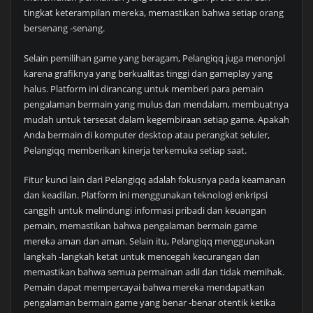
tingkat keterampilan mereka, memastikan bahwa setiap orang
bersenang -senang.
Selain pemilihan game yang beragam, Pelangiqq juga menonjol
karena grafiknya yang berkualitas tinggi dan gameplay yang
halus. Platform ini dirancang untuk memberi para pemain
pengalaman bermain yang mulus dan mendalam, membuatnya
mudah untuk tersesat dalam kegembiraan setiap game. Apakah
Anda bermain di komputer desktop atau perangkat seluler,
Pelangiqq memberikan kinerja terkemuka setiap saat.
Fitur kunci lain dari Pelangiqq adalah fokusnya pada keamanan
dan keadilan. Platform ini menggunakan teknologi enkripsi
canggih untuk melindungi informasi pribadi dan keuangan
pemain, memastikan bahwa pengalaman bermain game
mereka aman dan aman. Selain itu, Pelangiqq menggunakan
langkah -langkah ketat untuk mencegah kecurangan dan
memastikan bahwa semua permainan adil dan tidak memihak.
Pemain dapat mempercayai bahwa mereka mendapatkan
pengalaman bermain game yang benar -benar otentik ketika