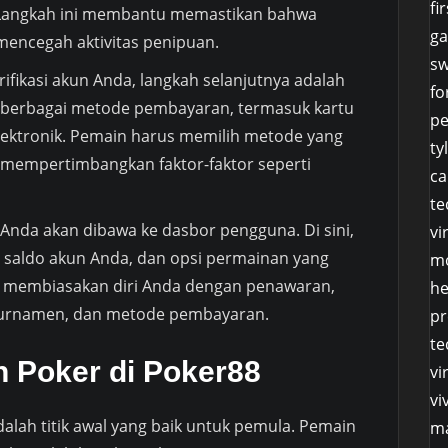
fi
 Langkah ini membantu memastikan bahwa
g
encegah aktivitas penipuan.
sw
ifikasi akun Anda, langkah selanjutnya adalah
fo
berbagai metode pembayaran, termasuk kartu
pe
elektronik. Pemain harus memilih metode yang
ty
 mempertimbangkan faktor-faktor seperti
ca
te
 Anda akan dibawa ke dasbor pengguna. Di sini,
vi
, saldo akun Anda, dan opsi permainan yang
mo
tuk membiasakan diri Anda dengan penawaran,
he
 turnamen, dan metode pembayaran.
pr
te
 Poker di Poker88
vi
vi
adalah titik awal yang baik untuk pemula. Pemain
ma