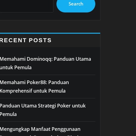
Search
RECENT POSTS
Memahami Dominoqq: Panduan Utama
untuk Pemula
Memahami Poker88: Panduan
Komprehensif untuk Pemula
Panduan Utama Strategi Poker untuk
Pemula
Mengungkap Manfaat Penggunaan