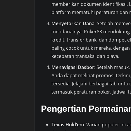
memberikan dokumen identifikasi.
platform mematuhi peraturan dan m
Menyetorkan Dana
: Setelah memver
mendanainya. Poker88 mendukung 
kredit, transfer bank, dan dompet 
paling cocok untuk mereka, dengan
kecepatan transaksi dan biaya.
Menavigasi Dasbor
: Setelah masuk,
Anda dapat melihat promosi terkini
tersedia. Jelajahi berbagai tab un
termasuk peraturan poker, jadwal
Pengertian Permainan
Texas Hold’em
: Varian populer ini 