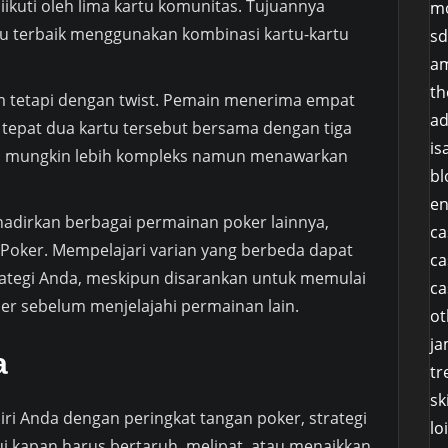
diikuti oleh lima kartu komunitas. Tujuannya
mo
tu terbaik menggunakan kombinasi kartu-kartu
sd
am
th
em tetapi dengan twist. Pemain menerima empat
ad
tepat dua kartu tersebut bersama dengan tiga
is
 ini mungkin lebih kompleks namun menawarkan
b
en
hadirkan berbagai permainan poker lainnya,
ca
 Poker. Mempelajari varian yang berbeda dapat
ca
ategi Anda, meskipun disarankan untuk memulai
ca
er sebelum menjelajahi permainan lain.
o
ja
a
tr
sk
diri Anda dengan peringkat tangan poker, strategi
lo
i kapan harus bertaruh, melipat, atau menaikkan