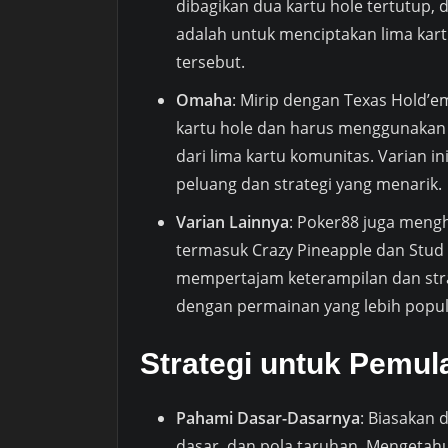
dibagikan dua kartu hole tertutup, 
adalah untuk menciptakan lima kar
tersebut.
Omaha
: Mirip dengan Texas Hold’
kartu hole dan harus menggunakan 
dari lima kartu komunitas. Varian
peluang dan strategi yang menarik.
Varian Lainnya
: Poker88 juga meng
termasuk Crazy Pineapple dan Stud
mempertajam keterampilan dan str
dengan permainan yang lebih popul
Strategi untuk Pemul
Pahami Dasar-Dasarnya
: Biasakan 
dasar, dan pola taruhan. Mengetahu