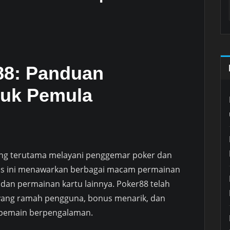
8: Panduan
tuk Pemula
ang terutama melayani penggemar poker dan
itus ini menawarkan berbagai macam permainan
dan permainan kartu lainnya. Poker88 telah
yang ramah pengguna, bonus menarik, dan
 pemain berpengalaman.