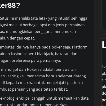
ker88?
 Situs ini memiliki tata letak yang intuitif, sehingga
si melalui berbagai opsi dan jenis permainan.
 jelas, memungkinkan pengguna menemukan
 akun dengan cepat.
embatasi dirinya hanya pada poker saja. Platform
inan kasino seperti blackjack, bakarat, dan
ragam preferensi para pemainnya.
li
tur menonjol dari Poker88 adalah penawaran
pk
aru sering kali menerima bonus selamat datang
si
tif kepada mereka untuk menjelajahi platform
pk
mbuat pemain yang ada tetap terlibat.
d
eknologi enkripsi canggih untuk memastikan data
po
ematuhi standar industri, menawarkan