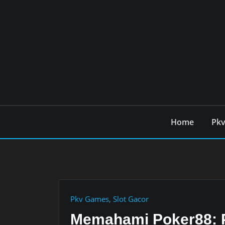
Skip
to
content
Home
Pk
Pkv Games
,
Slot Gacor
Memahami Poker88: 