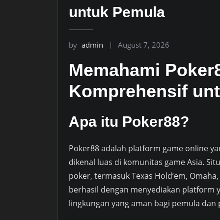
untuk Pemula
by
admin
August 7, 2026
Memahami Poker8
Komprehensif un
Apa itu Poker88?
Poker88 adalah platform game online y
dikenal luas di komunitas game Asia. S
poker, termasuk Texas Hold’em, Omaha, 
berhasil dengan menyediakan platform 
lingkungan yang aman bagi pemula dan