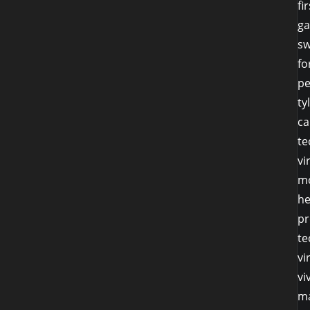
fi
g
sw
fo
pe
ty
ca
te
vi
mo
he
pr
te
vi
vi
ma