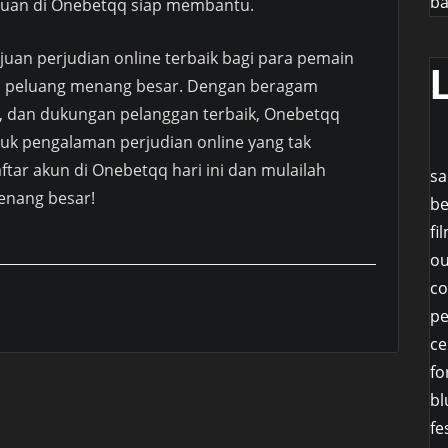
b
uan di Onebetqq siap membantu.
uan perjudian online terbaik bagi para pemain
n peluang menang besar. Dengan beragam
, dan dukungan pelanggan terbaik, Onebetqq
uk pengalaman perjudian online yang tak
tar akun di Onebetqq hari ini dan mulailah
sa
enang besar!
be
fi
ou
co
pe
ce
f
b
fe