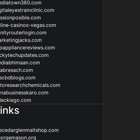
ediatown360.com
gitaleyestrainclinic.com
ssionposible.com
line-casinos-vegas.com
inityrouterlogin.com
rketingjacks.com
pappliancereviews.com
ickytechupdates.com
ndiabhimaan.com
abresach.com
ecbdblogs.com
toresearchchemicals.com
nabusinesskaro.com
leckiego.com
inks
ecedarglenmaltshop.com
orgemason.org