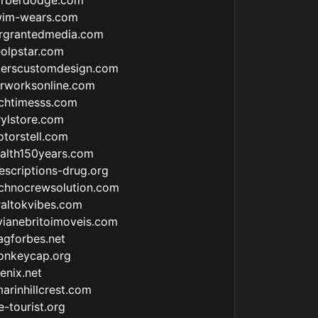
wim-wears.com
rgrantedmedia.com
olpstar.com
lerscustomdesign.com
rworksonline.com
chtimesss.com
rylstore.com
torstell.com
alth150years.com
escriptions-drug.org
chnocrewsolution.com
raltokvibes.com
vianebritoimoveis.com
gforbes.net
onkeycap.org
enix.net
arinhillcrest.com
e-tourist.org