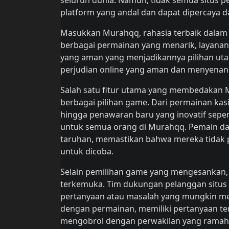
platform yang andal dan dapat dipercaya 
Masukkan Murahqq, rahasia terbaik dalam 
berbagai permainan yang menarik, layanan
yang aman yang menjadikannya pilihan ut
perjudian online yang aman dan menyenan
Salah satu fitur utama yang membedakan Mu
berbagai pilihan game. Dari permainan kasin
hingga penawaran baru yang inovatif sepert
untuk semua orang di Murahqq. Pemain da
taruhan, memastikan bahwa mereka tidak p
untuk dicoba.
Selain pemilihan game yang mengesankan
terkemuka. Tim dukungan pelanggan situs
pertanyaan atau masalah yang mungkin me
dengan permainan, memiliki pertanyaan te
mengobrol dengan perwakilan yang ramah,