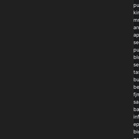
pu
ki
mr
an
ap
se
p
b
se
ta
bu
be
fj
sa
b
in
ep
bi
ca