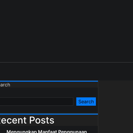
arch
Search
ecent Posts
Mengungkap Manfaat Penggunaan