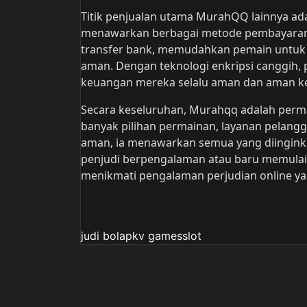
Titik penjualan utama MurahQQ lainnya ada
menawarkan berbagai metode pembayaran, t
transfer bank, memudahkan pemain untuk
aman. Dengan teknologi enkripsi canggih, 
keuangan mereka selalu aman dan aman ke
Secara keseluruhan, Murahqq adalah perma
banyak pilihan permainan, layanan pelang
aman, ia menawarkan semua yang diinginka
penjudi berpengalaman atau baru memula
menikmati pengalaman perjudian online y
judi bola
pkv games
slot