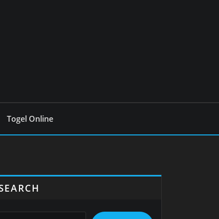
Togel Online
SEARCH