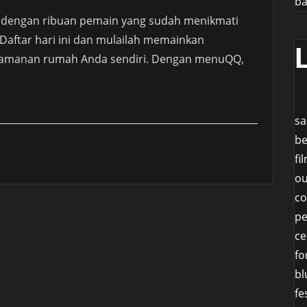
b
dengan ribuan pemain yang sudah menikmati
ftar hari ini dan mulailah memainkan
nyamanan rumah Anda sendiri. Dengan menuQQ,
sa
be
fi
ou
co
pe
ce
f
b
fe