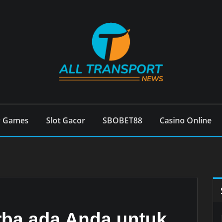
v Games
Slot Gacor
SBOBET88
Casino Online
rba ada Anda untuk