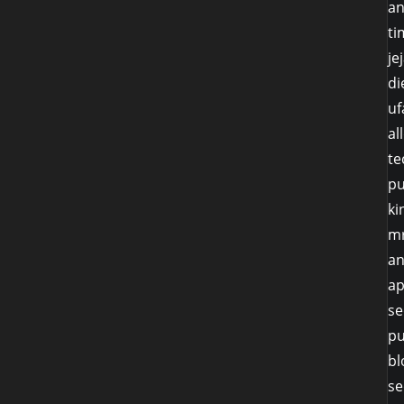
an
ti
je
di
uf
al
te
pu
ki
mr
an
ap
se
p
b
se