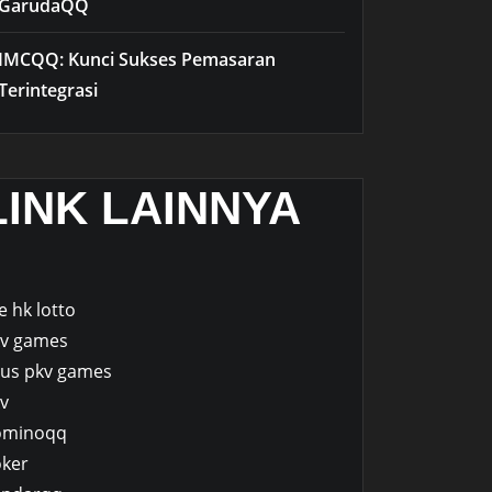
GarudaQQ
IMCQQ: Kunci Sukses Pemasaran
Terintegrasi
LINK LAINNYA
ve hk lotto
v games
tus pkv games
v
ominoqq
ker