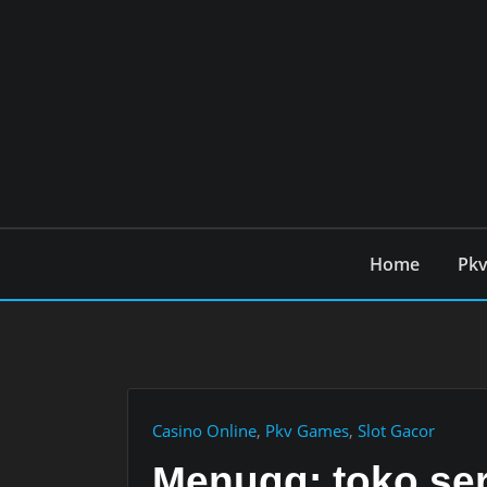
Skip
to
content
Home
Pk
Casino Online
,
Pkv Games
,
Slot Gacor
Menuqq: toko se