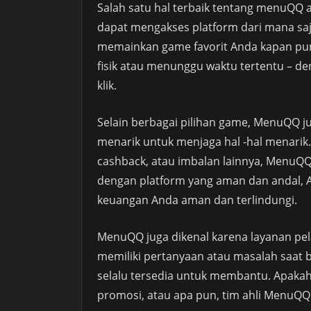
Salah satu hal terbaik tentang menuQQ
dapat mengakses platform dari mana sa
memainkan game favorit Anda kapan pun 
fisik atau menunggu waktu tertentu – 
klik.
Selain berbagai pilihan game, MenuQQ 
menarik untuk menjaga hal -hal menarik
cashback, atau imbalan lainnya, MenuQQ
dengan platform yang aman dan andal, 
keuangan Anda aman dan terlindungi.
MenuQQ juga dikenal karena layanan pel
memiliki pertanyaan atau masalah saat 
selalu tersedia untuk membantu. Apak
promosi, atau apa pun, tim ahli MenuQQ