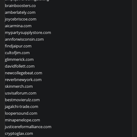
brainboosters.co
amberlately.com
joycebriscoe.com
aicarmina.com
mypartysupplystore.com
annforwisconsin.com
findjaipur.com
cultofjim.com
glimmerick.com
davidfollett.com
newcollegebeat.com
reverbnewyork.com
skinmerch.com
usvisaforum.com
bestmovierulz.com
jagalchi-trade.com
loopersound.com
minapenelope.com
justicereformalliance.com
cryptoglax.com