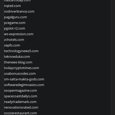
nqted.com
nzdriverlicence.com
pagalguru.com
pcegame.com
pgslot-r2.com
ws-expression.com
zchotels.com
zepfo.com
technologynews5.com
teknoeduka.com
thenews-blog.com
todaycryptotimes.com
usabonuscodes.com
sm-satta-makta-gods.com
softwaredegimnasios.com
soopermagazine.com
spacecoastdailys.com
readytrademark.com
renovationsrated.com
scoziarestaurant.com