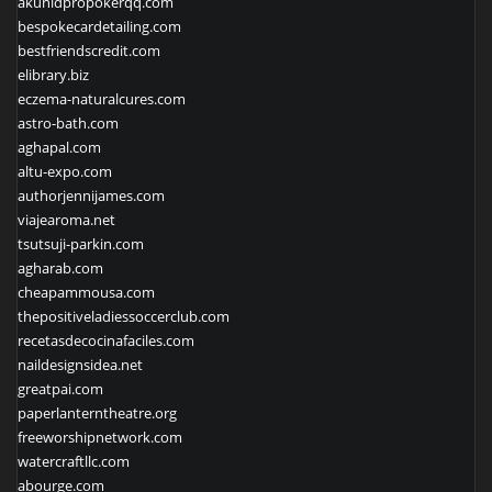
akunidpropokerqq.com
bespokecardetailing.com
bestfriendscredit.com
elibrary.biz
eczema-naturalcures.com
astro-bath.com
aghapal.com
altu-expo.com
authorjennijames.com
viajearoma.net
tsutsuji-parkin.com
agharab.com
cheapammousa.com
thepositiveladiessoccerclub.com
recetasdecocinafaciles.com
naildesignsidea.net
greatpai.com
paperlanterntheatre.org
freeworshipnetwork.com
watercraftllc.com
abourge.com