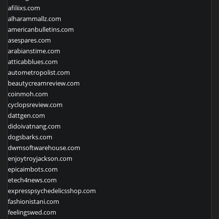
afiliixs.com
alharammallz.com
americanbulletins.com
asespares.com
arabianstime.com
atticabblues.com
autometropolist.com
beautycreamreview.com
coinmoh.com
cyclopsreview.com
dattgen.com
didoivatnang.com
dogsbarks.com
dwmsoftwarehouse.com
enjoytroyjackson.com
epicaimbots.com
etech4news.com
expresspsychedelicsshop.com
fashionistani.com
feelingswed.com