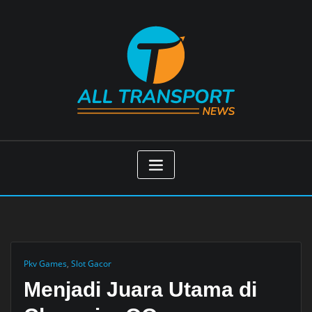
Skip
to
content
Pkv Games
,
Slot Gacor
Menjadi Juara Utama di