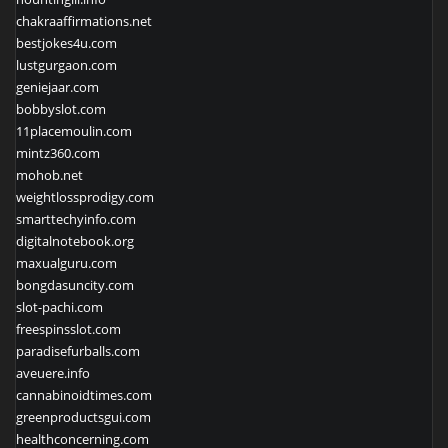
chakraaffirmations.net
bestjokes4u.com
lustgurgaon.com
geniejaar.com
bobbyslot.com
11placemoulin.com
mintz360.com
mohob.net
weightlossprodigy.com
smarttechyinfo.com
digitalnotebook.org
maxualguru.com
bongdasuncity.com
slot-pachi.com
freespinsslot.com
paradisefurballs.com
aveuere.info
cannabinoidtimes.com
greenproductsgui.com
healthconcerning.com