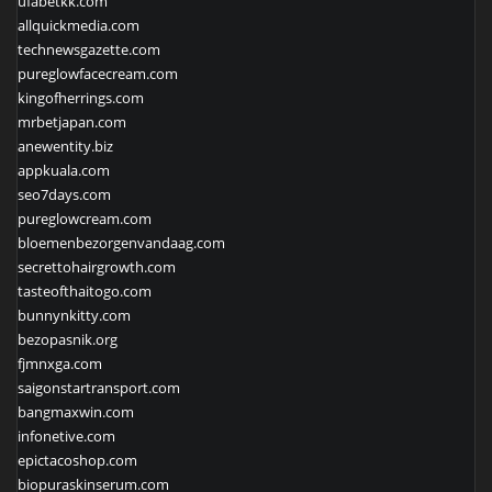
ufabetkk.com
allquickmedia.com
technewsgazette.com
pureglowfacecream.com
kingofherrings.com
mrbetjapan.com
anewentity.biz
appkuala.com
seo7days.com
pureglowcream.com
bloemenbezorgenvandaag.com
secrettohairgrowth.com
tasteofthaitogo.com
bunnynkitty.com
bezopasnik.org
fjmnxga.com
saigonstartransport.com
bangmaxwin.com
infonetive.com
epictacoshop.com
biopuraskinserum.com