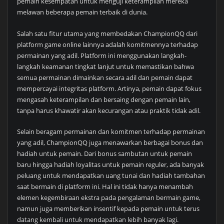
pemain kesempatan untuk menguji keterampilan mereka
melawan beberapa pemain terbaik di dunia.
Salah satu fitur utama yang membedakan ChampionQQ dari
platform game online lainnya adalah komitmennya terhadap
permainan yang adil. Platform ini menggunakan langkah-
langkah keamanan tingkat lanjut untuk memastikan bahwa
semua permainan dimainkan secara adil dan pemain dapat
mempercayai integritas platform. Artinya, pemain dapat fokus
mengasah keterampilan dan bersaing dengan pemain lain,
tanpa harus khawatir akan kecurangan atau praktik tidak adil.
Selain beragam permainan dan komitmen terhadap permainan
yang adil, ChampionQQ juga menawarkan berbagai bonus dan
hadiah untuk pemain. Dari bonus sambutan untuk pemain
baru hingga hadiah loyalitas untuk pemain reguler, ada banyak
peluang untuk mendapatkan uang tunai dan hadiah tambahan
saat bermain di platform ini. Hal ini tidak hanya menambah
elemen kegembiraan ekstra pada pengalaman bermain game,
namun juga memberikan insentif kepada pemain untuk terus
datang kembali untuk mendapatkan lebih banyak lagi.