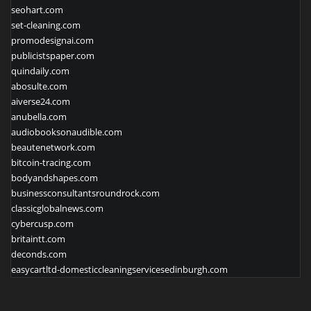
seohart.com
set-cleaning.com
promodesignai.com
publicistspaper.com
quindaily.com
abosulte.com
aiverse24.com
anubella.com
audiobooksonaudible.com
beautenetwork.com
bitcoin-tracing.com
bodyandshapes.com
businessconsultantsroundrock.com
classicglobalnews.com
cybercusp.com
britaintt.com
deconds.com
easycartltd-domesticcleaningservicesedinburgh.com