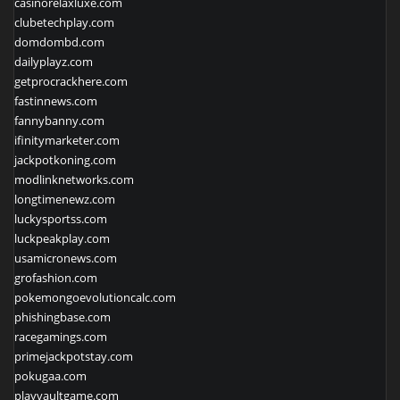
casinorelaxluxe.com
clubetechplay.com
domdombd.com
dailyplayz.com
getprocrackhere.com
fastinnews.com
fannybanny.com
ifinitymarketer.com
jackpotkoning.com
modlinknetworks.com
longtimenewz.com
luckysportss.com
luckpeakplay.com
usamicronews.com
grofashion.com
pokemongoevolutioncalc.com
phishingbase.com
racegamings.com
primejackpotstay.com
pokugaa.com
playvaultgame.com