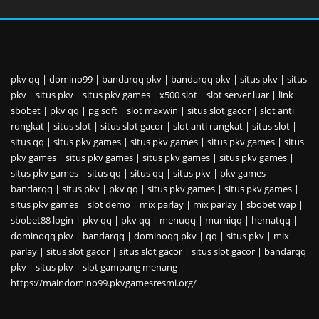
pkv qq
|
domino99
|
bandarqq pkv
|
bandarqq pkv
|
situs pkv
|
situs
pkv
|
situs pkv
|
situs pkv games
|
x500 slot
|
slot server luar
|
link
sbobet
|
pkv qq
|
pg soft
|
slot maxwin
|
situs slot gacor
|
slot anti
rungkat
|
situs slot
|
situs slot gacor
|
slot anti rungkat
|
situs slot
|
situs qq
|
situs pkv games
|
situs pkv games
|
situs pkv games
|
situs
pkv games
|
situs pkv games
|
situs pkv games
|
situs pkv games
|
situs pkv games
|
situs qq
|
situs qq
|
situs pkv
|
pkv games
bandarqq
|
situs pkv
|
pkv qq
|
situs pkv games
|
situs pkv games
|
situs pkv games
|
slot demo
|
mix parlay
|
mix parlay
|
sbobet wap
|
sbobet88 login
|
pkv qq
|
pkv qq
|
menuqq
|
murniqq
|
hematqq
|
dominoqq pkv
|
bandarqq
|
dominoqq pkv
|
qq
|
situs pkv
|
mix
parlay
|
situs slot gacor
|
situs slot gacor
|
situs slot gacor
|
bandarqq
pkv
|
situs pkv
|
slot gampang menang
|
https://maindomino99.pkvgamesresmi.org/