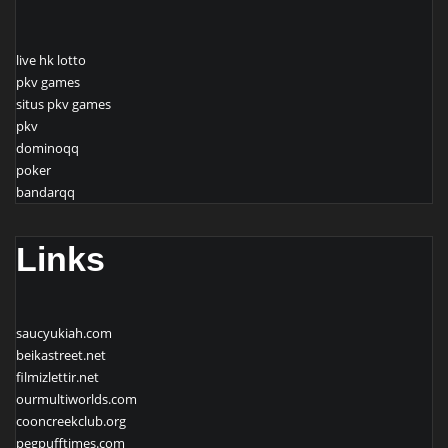
live hk lotto
pkv games
situs pkv games
pkv
dominoqq
poker
bandarqq
Links
saucyukiah.com
beikastreet.net
filmizlettir.net
ourmultiworlds.com
cooncreekclub.org
pegpufftimes.com