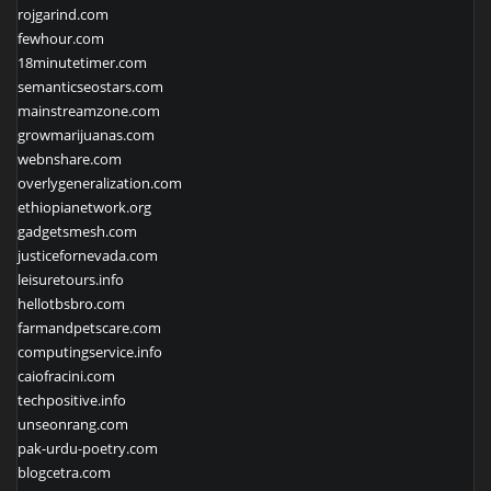
rojgarind.com
fewhour.com
18minutetimer.com
semanticseostars.com
mainstreamzone.com
growmarijuanas.com
webnshare.com
overlygeneralization.com
ethiopianetwork.org
gadgetsmesh.com
justicefornevada.com
leisuretours.info
hellotbsbro.com
farmandpetscare.com
computingservice.info
caiofracini.com
techpositive.info
unseonrang.com
pak-urdu-poetry.com
blogcetra.com