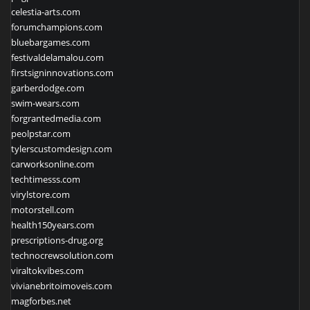
celestia-arts.com
forumchampions.com
bluebargames.com
festivaldelamalou.com
firstsigninnovations.com
garberdodge.com
swim-wears.com
forgrantedmedia.com
peolpstar.com
tylerscustomdesign.com
carworksonline.com
techtimesss.com
virylstore.com
motorstell.com
health150years.com
prescriptions-drug.org
technocrewsolution.com
viraltokvibes.com
vivianebritoimoveis.com
magforbes.net