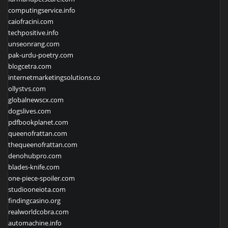
computingservice.info
caiofracini.com
techpositive.info
unseonrang.com
pak-urdu-poetry.com
blogcetra.com
internetmarketingsolutions.co
ollystvs.com
globalnewscx.com
dogslives.com
pdfbookplanet.com
queenofrattan.com
thequeenofrattan.com
denohubpro.com
blades-knife.com
one-piece-spoiler.com
studiooneiota.com
findingcasino.org
realworldcobra.com
automachine.info