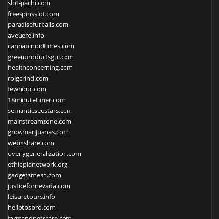
slot-pachi.com
freespinsslot.com
paradisefurballs.com
aveuere.info
cannabinoidtimes.com
greenproductsgui.com
healthconcerning.com
rojgarind.com
fewhour.com
18minutetimer.com
semanticseostars.com
mainstreamzone.com
growmarijuanas.com
webnshare.com
overlygeneralization.com
ethiopianetwork.org
gadgetsmesh.com
justicefornevada.com
leisuretours.info
hellotbsbro.com
farmandpetscare.com