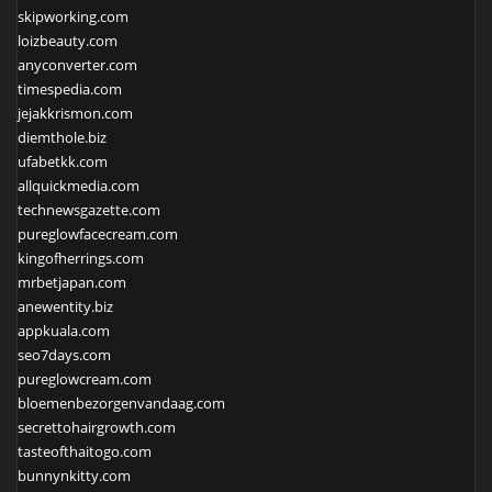
skipworking.com
loizbeauty.com
anyconverter.com
timespedia.com
jejakkrismon.com
diemthole.biz
ufabetkk.com
allquickmedia.com
technewsgazette.com
pureglowfacecream.com
kingofherrings.com
mrbetjapan.com
anewentity.biz
appkuala.com
seo7days.com
pureglowcream.com
bloemenbezorgenvandaag.com
secrettohairgrowth.com
tasteofthaitogo.com
bunnynkitty.com