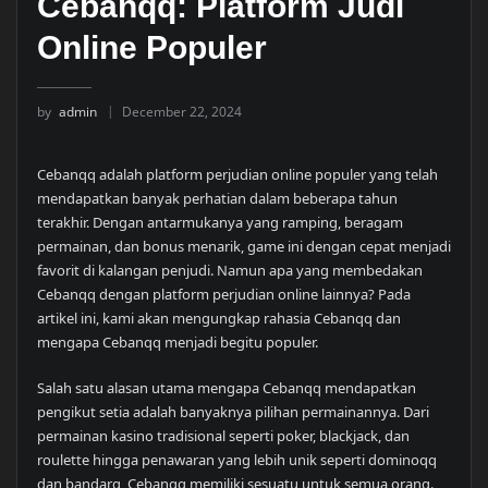
Cebanqq: Platform Judi
Online Populer
by
admin
December 22, 2024
Cebanqq adalah platform perjudian online populer yang telah
mendapatkan banyak perhatian dalam beberapa tahun
terakhir. Dengan antarmukanya yang ramping, beragam
permainan, dan bonus menarik, game ini dengan cepat menjadi
favorit di kalangan penjudi. Namun apa yang membedakan
Cebanqq dengan platform perjudian online lainnya? Pada
artikel ini, kami akan mengungkap rahasia Cebanqq dan
mengapa Cebanqq menjadi begitu populer.
Salah satu alasan utama mengapa Cebanqq mendapatkan
pengikut setia adalah banyaknya pilihan permainannya. Dari
permainan kasino tradisional seperti poker, blackjack, dan
roulette hingga penawaran yang lebih unik seperti dominoqq
dan bandarq, Cebanqq memiliki sesuatu untuk semua orang.