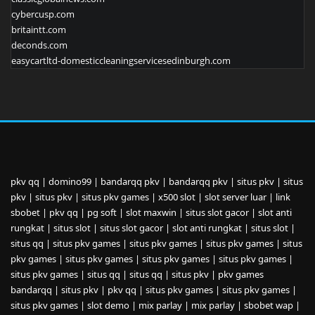
cybercusp.com
britaintt.com
deconds.com
easycartltd-domesticcleaningservicesedinburgh.com
pkv qq
|
domino99
|
bandarqq pkv
|
bandarqq pkv
|
situs pkv
|
situs
pkv
|
situs pkv
|
situs pkv games
|
x500 slot
|
slot server luar
|
link
sbobet
|
pkv qq
|
pg soft
|
slot maxwin
|
situs slot gacor
|
slot anti
rungkat
|
situs slot
|
situs slot gacor
|
slot anti rungkat
|
situs slot
|
situs qq
|
situs pkv games
|
situs pkv games
|
situs pkv games
|
situs
pkv games
|
situs pkv games
|
situs pkv games
|
situs pkv games
|
situs pkv games
|
situs qq
|
situs qq
|
situs pkv
|
pkv games
bandarqq
|
situs pkv
|
pkv qq
|
situs pkv games
|
situs pkv games
|
situs pkv games
|
slot demo
|
mix parlay
|
mix parlay
|
sbobet wap
|