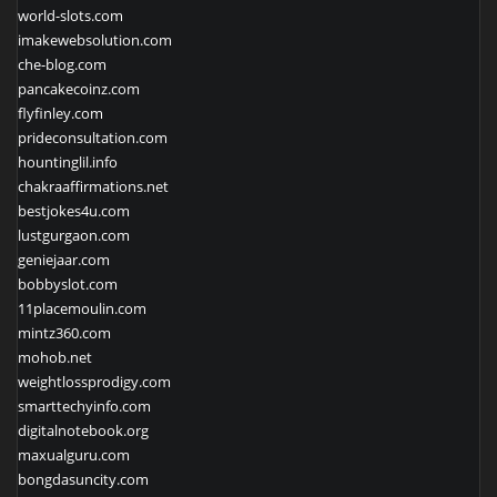
world-slots.com
imakewebsolution.com
che-blog.com
pancakecoinz.com
flyfinley.com
prideconsultation.com
hountinglil.info
chakraaffirmations.net
bestjokes4u.com
lustgurgaon.com
geniejaar.com
bobbyslot.com
11placemoulin.com
mintz360.com
mohob.net
weightlossprodigy.com
smarttechyinfo.com
digitalnotebook.org
maxualguru.com
bongdasuncity.com