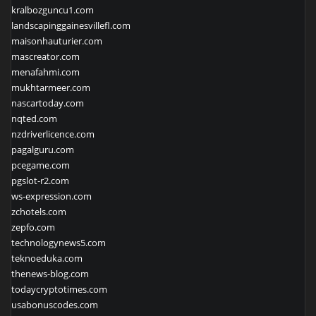
kralbozguncu1.com
landscapinggainesvillefl.com
maisonhauturier.com
mascreator.com
menafahmi.com
mukhtarmeer.com
nascartoday.com
nqted.com
nzdriverlicence.com
pagalguru.com
pcegame.com
pgslot-r2.com
ws-expression.com
zchotels.com
zepfo.com
technologynews5.com
teknoeduka.com
thenews-blog.com
todaycryptotimes.com
usabonuscodes.com