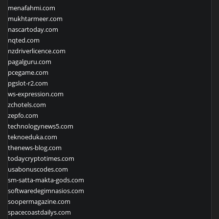
menafahmi.com
mukhtarmeer.com
nascartoday.com
nqted.com
nzdriverlicence.com
pagalguru.com
pcegame.com
pgslot-r2.com
ws-expression.com
zchotels.com
zepfo.com
technologynews5.com
teknoeduka.com
thenews-blog.com
todaycryptotimes.com
usabonuscodes.com
sm-satta-makta-gods.com
softwaredegimnasios.com
soopermagazine.com
spacecoastdailys.com