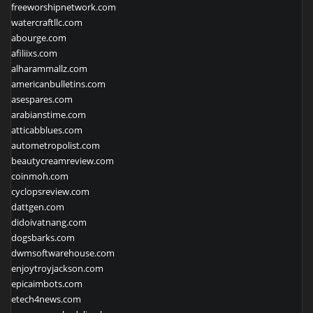
freeworshipnetwork.com
watercraftllc.com
abourge.com
afiliixs.com
alharammallz.com
americanbulletins.com
asespares.com
arabianstime.com
atticabblues.com
autometropolist.com
beautycreamreview.com
coinmoh.com
cyclopsreview.com
dattgen.com
didoivatnang.com
dogsbarks.com
dwmsoftwarehouse.com
enjoytroyjackson.com
epicaimbots.com
etech4news.com