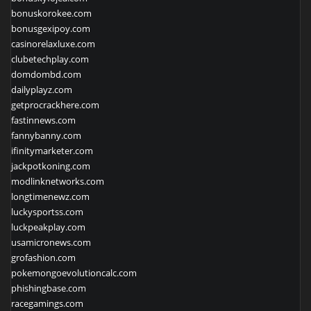
bonuskorokee.com
bonusgexipoy.com
casinorelaxluxe.com
clubetechplay.com
domdombd.com
dailyplayz.com
getprocrackhere.com
fastinnews.com
fannybanny.com
ifinitymarketer.com
jackpotkoning.com
modlinknetworks.com
longtimenewz.com
luckysportss.com
luckpeakplay.com
usamicronews.com
grofashion.com
pokemongoevolutioncalc.com
phishingbase.com
racegamings.com