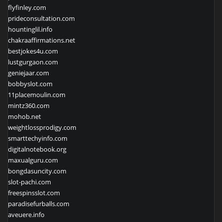
flyfinley.com
prideconsultation.com
hountinglil.info
chakraaffirmations.net
bestjokes4u.com
lustgurgaon.com
geniejaar.com
bobbyslot.com
11placemoulin.com
mintz360.com
mohob.net
weightlossprodigy.com
smarttechyinfo.com
digitalnotebook.org
maxualguru.com
bongdasuncity.com
slot-pachi.com
freespinsslot.com
paradisefurballs.com
aveuere.info