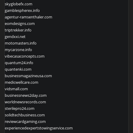
skyglobefx.com
gamblespherex.info
agentur-ramsenthaler.com
eomdesigns.com
triptrekker.info
gendxxi.net
motomasters.info
mycarzone.info
vibecasaconcepts.com
quantum24.info
quantenki.com
businessmagazineusa.com
medicwellcare.com
vidsmall.com
businessnews2day.com
worldnewsrecords.com
sterilepro24.com
solidtechbusiness.com
reviewcardgaming.com
experiencedexpertstowingservice.com