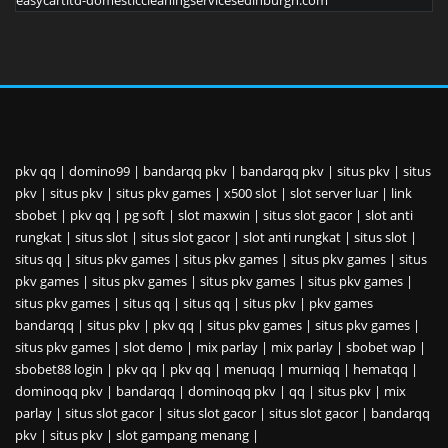
pkv qq
|
domino99
|
bandarqq pkv
|
bandarqq pkv
|
situs pkv
|
situs
pkv
|
situs pkv
|
situs pkv games
|
x500 slot
|
slot server luar
|
link
sbobet
|
pkv qq
|
pg soft
|
slot maxwin
|
situs slot gacor
|
slot anti
rungkat
|
situs slot
|
situs slot gacor
|
slot anti rungkat
|
situs slot
|
situs qq
|
situs pkv games
|
situs pkv games
|
situs pkv games
|
situs
pkv games
|
situs pkv games
|
situs pkv games
|
situs pkv games
|
situs pkv games
|
situs qq
|
situs qq
|
situs pkv
|
pkv games
bandarqq
|
situs pkv
|
pkv qq
|
situs pkv games
|
situs pkv games
|
situs pkv games
|
slot demo
|
mix parlay
|
mix parlay
|
sbobet wap
|
sbobet88 login
|
pkv qq
|
pkv qq
|
menuqq
|
murniqq
|
hematqq
|
dominoqq pkv
|
bandarqq
|
dominoqq pkv
|
qq
|
situs pkv
|
mix
parlay
|
situs slot gacor
|
situs slot gacor
|
situs slot gacor
|
bandarqq
pkv
|
situs pkv
|
slot gampang menang
|