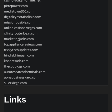
casino-vulkan-online.net
pitrepower.com
mediatown360.com
digitaleyestrainclinic.com
missionposible.com
online-casinos-vegas.com
xfinityrouterlogin.com
marketingjacks.com
topappliancereviews.com
trickytechupdates.com
hindiabhimaan.com
khabresach.com
thecbdblogs.com
autoresearchchemicals.com
apnabusinesskaro.com
suleckiego.com
Links