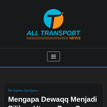
Skip
to
content
Pkv Games
,
Slot Gacor
Mengapa Dewaqq Menjadi