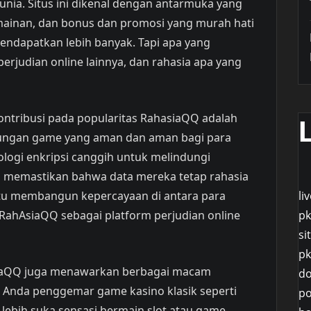
unia. Situs ini dikenal dengan antarmuka yang
inan, dan bonus dan promosi yang murah hati
ndapatkan lebih banyak. Tapi apa yang
judian online lainnya, dan rahasia apa yang
kontribusi pada popularitas RahasiaQQ adalah
ungan game yang aman dan aman bagi para
logi enkripsi canggih untuk melindungi
, memastikan bahwa data mereka tetap rahasia
li
ntu membangun kepercayaan di antara para
pk
RahAsiaQQ sebagai platform perjudian online
si
pk
siaQQ juga menawarkan berbagai macam
d
h Anda penggemar game kasino klasik seperti
po
a lebih suka sensasi bermain slot atau game