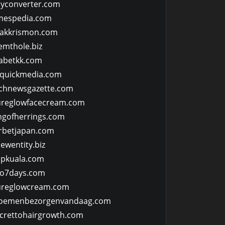
yconverter.com
mespedia.com
jakkrismon.com
emthole.biz
abetkk.com
lquickmedia.com
chnewsgazette.com
reglowfacecream.com
ngofherrings.com
betjapan.com
ewentity.biz
pkuala.com
o7days.com
ureglowcream.com
loemenbezorgenvandaag.com
crettohairgrowth.com