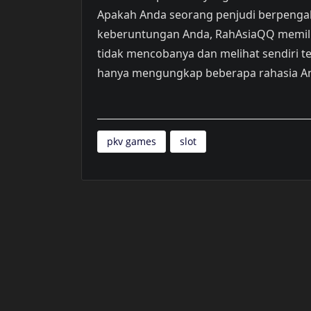
Apakah Anda seorang penjudi berpenga
keberuntungan Anda, RahAsiaQQ memili
tidak mencobanya dan melihat sendiri 
hanya mengungkap beberapa rahasia Anda
pkv games
slot