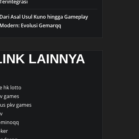
Terintegrasi
Dari Asal Usul Kuno hingga Gameplay
Modern: Evolusi Gemarqq
LINK LAINNYA
ve hk lotto
v games
tus pkv games
v
ominoqq
ker