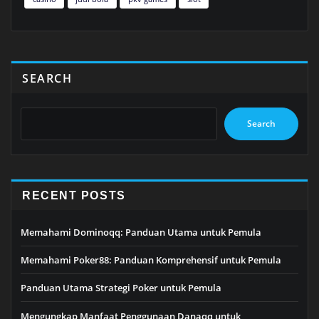
SEARCH
Search
RECENT POSTS
Memahami Dominoqq: Panduan Utama untuk Pemula
Memahami Poker88: Panduan Komprehensif untuk Pemula
Panduan Utama Strategi Poker untuk Pemula
Mengungkap Manfaat Penggunaan Danaqq untuk