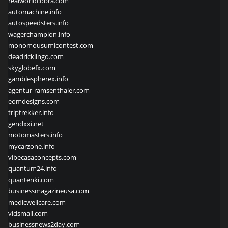
realworldcobra.com
automachine.info
autospeedsters.info
wagerchampion.info
monomousumicontest.com
deadricklingo.com
skyglobefx.com
gamblespherex.info
agentur-ramsenthaler.com
eomdesigns.com
triptrekker.info
gendxxi.net
motomasters.info
mycarzone.info
vibecasaconcepts.com
quantum24.info
quantenki.com
businessmagazineusa.com
medicwellcare.com
vidsmall.com
businessnews2day.com