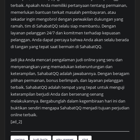
terbaik. Apakah Anda memiliki pertanyaan tentang permainan,
memerlukan bantuan terkait masalah pembayaran, atau
sekadar ingin mengobrol dengan perwakilan dukungan yang
ramah, tim di SahabatQQ selalu siap membantu. Dengan
layanan pelanggan 24/7 dan komitmen terhadap kepuasan
pelanggan, Anda dapat percaya bahwa Anda akan selalu berada
di tangan yang tepat saat bermain di SahabatQQ.
Jadi jika Anda mencari pengalaman judi online yang seru dan
menyenangkan yang memadukan keberuntungan dan
keterampilan, SahabatQQ adalah jawabannya. Dengan beragam
pilihan permainan, bonus berlimpah, dan layanan pelanggan
terbaik, SahabatQQ adalah tempat yang tepat untuk menguji
keterampilan berjudi Anda dan bersenang-senang
melakukannya. Bergabunglah dalam kegembiraan hari ini dan
buktikan sendiri mengapa SahabatQQ menjadi tujuan perjudian
online terbaik.
[ad_2]
casino
judi bola
pkv games
slot