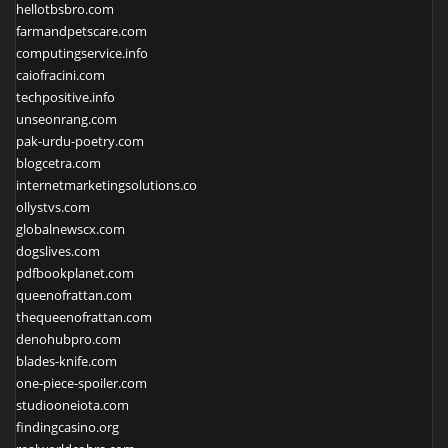
hellotbsbro.com
farmandpetscare.com
computingservice.info
caiofracini.com
techpositive.info
unseonrang.com
pak-urdu-poetry.com
blogcetra.com
internetmarketingsolutions.co
ollystvs.com
globalnewscx.com
dogslives.com
pdfbookplanet.com
queenofrattan.com
thequeenofrattan.com
denohubpro.com
blades-knife.com
one-piece-spoiler.com
studiooneiota.com
findingcasino.org