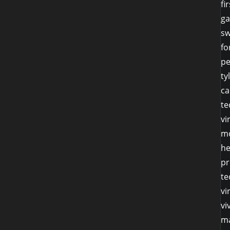
fi
g
sw
fo
pe
ty
ca
te
vi
mo
he
pr
te
vi
vi
ma