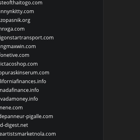
steofthaitogo.com
nnynkitty.com
zopasnik.org
mnxga.com
igonstartransport.com
angmaxwin.com
fonetive.com
ictacoshop.com
opuraskinserum.com
liforniafinances.info
nadafinance.info
vadamoney.info
imene.com
depanneur-pigalle.com
d-digest.net
eartistsmarketnola.com