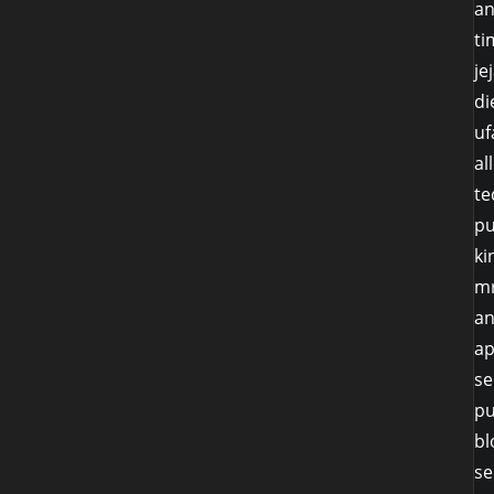
an
ti
je
di
uf
al
te
pu
ki
mr
an
ap
se
p
b
se