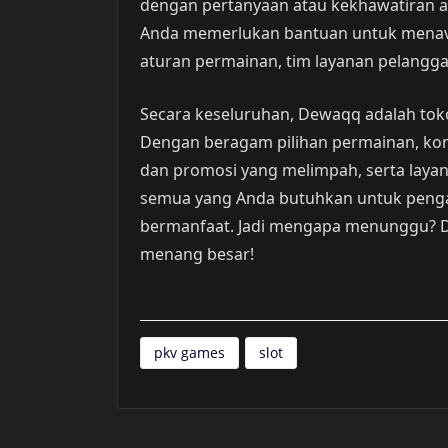
dengan pertanyaan atau kekhawatiran a
Anda memerlukan bantuan untuk menavi
aturan permainan, tim layanan pelangg
Secara keseluruhan, Dewaqq adalah toko 
Dengan beragam pilihan permainan, ko
dan promosi yang melimpah, serta laya
semua yang Anda butuhkan untuk pen
bermanfaat. Jadi mengapa menunggu? Da
menang besar!
pkv games
slot