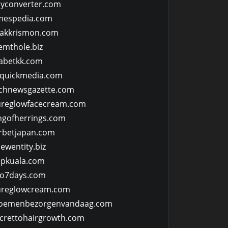
yconverter.com
mespedia.com
jakkrismon.com
emthole.biz
abetkk.com
lquickmedia.com
chnewsgazette.com
reglowfacecream.com
ngofherrings.com
betjapan.com
ewentity.biz
pkuala.com
o7days.com
ureglowcream.com
loemenbezorgenvandaag.com
crettohairgrowth.com