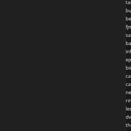
ta
bu
be
fj
sa
b
in
ep
bi
ca
ca
ne
r
le
dv
th