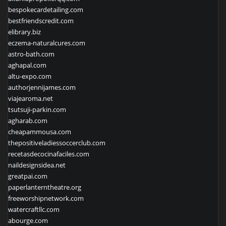
bespokecardetailing.com
bestfriendscredit.com
elibrary.biz
eczema-naturalcures.com
astro-bath.com
aghapal.com
altu-expo.com
authorjennijames.com
viajearoma.net
tsutsuji-parkin.com
agharab.com
cheapammousa.com
thepositiveladiessoccerclub.com
recetasdecocinafaciles.com
naildesignsidea.net
greatpai.com
paperlanterntheatre.org
freeworshipnetwork.com
watercraftllc.com
abourge.com