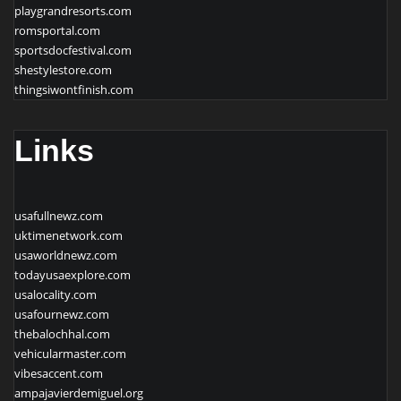
playgrandresorts.com
romsportal.com
sportsdocfestival.com
shestylestore.com
thingsiwontfinish.com
Links
usafullnewz.com
uktimenetwork.com
usaworldnewz.com
todayusaexplore.com
usalocality.com
usafournewz.com
thebalochhal.com
vehicularmaster.com
vibesaccent.com
ampajavierdemiguel.org