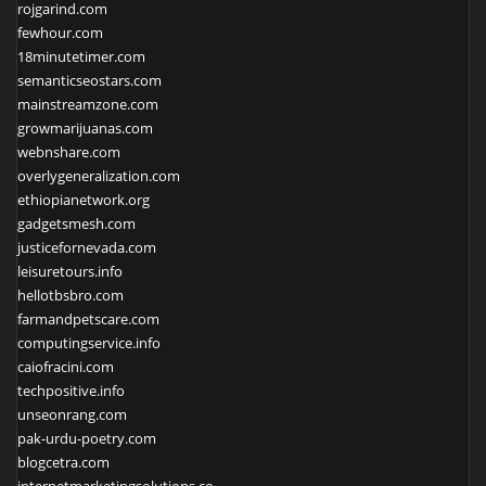
rojgarind.com
fewhour.com
18minutetimer.com
semanticseostars.com
mainstreamzone.com
growmarijuanas.com
webnshare.com
overlygeneralization.com
ethiopianetwork.org
gadgetsmesh.com
justicefornevada.com
leisuretours.info
hellotbsbro.com
farmandpetscare.com
computingservice.info
caiofracini.com
techpositive.info
unseonrang.com
pak-urdu-poetry.com
blogcetra.com