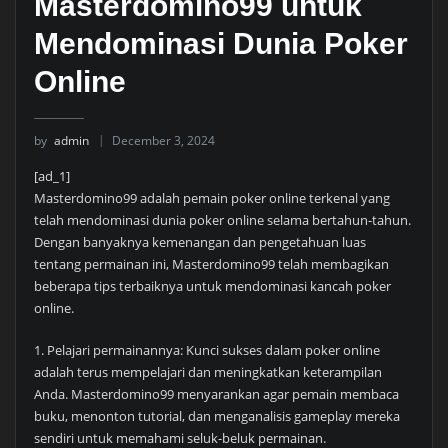
Masterdomino99 untuk
Mendominasi Dunia Poker
Online
by
admin
December 3, 2024
[ad_1]
Masterdomino99 adalah pemain poker online terkenal yang
telah mendominasi dunia poker online selama bertahun-tahun.
Dengan banyaknya kemenangan dan pengetahuan luas
tentang permainan ini, Masterdomino99 telah membagikan
beberapa tips terbaiknya untuk mendominasi kancah poker
online.
1. Pelajari permainannya: Kunci sukses dalam poker online
adalah terus mempelajari dan meningkatkan keterampilan
Anda. Masterdomino99 menyarankan agar pemain membaca
buku, menonton tutorial, dan menganalisis gameplay mereka
sendiri untuk memahami seluk-beluk permainan.