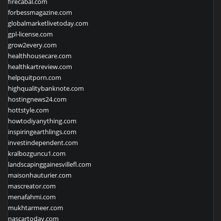
firecabal.com
forbessmagazine.com
globalmarketlivetoday.com
gpl-license.com
grow2every.com
healthhousecare.com
healthkartreview.com
helpquitporn.com
highqualitybanknote.com
hostingnews24.com
hottstyle.com
howtodiyanything.com
inspiringearthlings.com
investindependent.com
kralbozguncu1.com
landscapinggainesvillefl.com
maisonhauturier.com
mascreator.com
menafahmi.com
mukhtarmeer.com
nascartoday.com