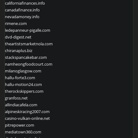
californiafinances.info
canadafinance.info
nevadamoney.info
rimene.com
ledepanneur-pigalle.com
dvd-digest.net
theartistsmarketnola.com
chiranaplus.biz
stackspancakebar.com
namheongfoodcourt.com
milanoglasgow.com
hallu-forte3.com
hallu-motion24.com
therockskippers.com
granfoss.net
allindiacafela.com
alpineskiracing2007.com
casino-vulkan-online.net
pitrepower.com
mediatown360.com