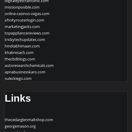
digitaleyestrainclinic.com
missionposible.com
online-casinos-vegas.com
xfinityrouterlogin.com
marketingjacks.com
topappliancereviews.com
trickytechupdates.com
hindiabhimaan.com
khabresach.com
thecbdblogs.com
autoresearchchemicals.com
apnabusinesskaro.com
suleckiego.com
Links
thecedarglenmaltshop.com
georgemason.org