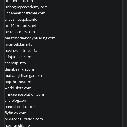
topicinhindi.com
uklanguageacademy.com
lindehealthcarefree.com
allbusinessjobs.info
top10products.net
pickabatours.com
beastmode-bodybuilding.com
financelplan.info
businessfuture.info
infojudibet.com
cbdmap.info
deanbeanxn.com
matkarajdhanigame.com
popthrone.com
world-slots.com
imakewebsolution.com
che-blog.com
pancakecoinz.com
flyfinley.com
prideconsultation.com
hountinglil.info