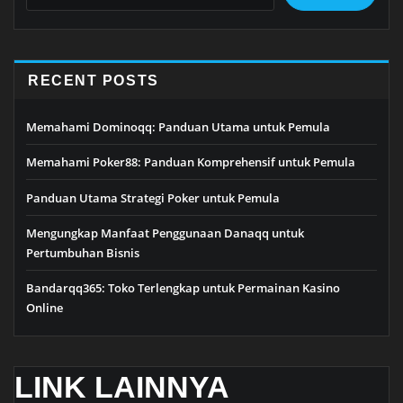
RECENT POSTS
Memahami Dominoqq: Panduan Utama untuk Pemula
Memahami Poker88: Panduan Komprehensif untuk Pemula
Panduan Utama Strategi Poker untuk Pemula
Mengungkap Manfaat Penggunaan Danaqq untuk
Pertumbuhan Bisnis
Bandarqq365: Toko Terlengkap untuk Permainan Kasino
Online
LINK LAINNYA