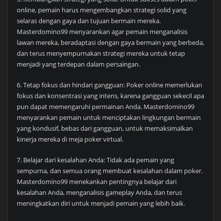
online, pemain harus mengembangkan strategi solid yang
selaras dengan gaya dan tujuan bermain mereka.
Masterdomino99 menyarankan agar pemain menganalisis
lawan mereka, beradaptasi dengan gaya bermain yang berbeda,
dan terus menyempurnakan strategi mereka untuk tetap
menjadi yang terdepan dalam persaingan.
6. Tetap fokus dan hindari gangguan: Poker online memerlukan
fokus dan konsentrasi yang intens, karena gangguan sekecil apa
pun dapat memengaruhi permainan Anda. Masterdomino99
menyarankan pemain untuk menciptakan lingkungan bermain
yang kondusif, bebas dari gangguan, untuk memaksimalkan
kinerja mereka di meja poker virtual.
7. Belajar dari kesalahan Anda: Tidak ada pemain yang
sempurna, dan semua orang membuat kesalahan dalam poker.
Masterdomino99 menekankan pentingnya belajar dari
kesalahan Anda, menganalisis gameplay Anda, dan terus
meningkatkan diri untuk menjadi pemain yang lebih baik.