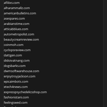
afiliixs.com
alharammallz.com
americanbulletins.com
asespares.com
arabianstime.com
atticabblues.com
autometropolist.com
beautycreamreview.com
coinmoh.com
cyclopsreview.com
dattgen.com
didoivatnang.com
dogsbarks.com
dwmsoftwarehouse.com
enjoytroyjackson.com
epicaimbots.com
etech4news.com
expresspsychedelicsshop.com
fashionistani.com
feelingswed.com