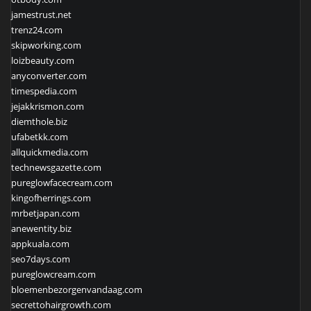
jamestrust.net
trenz24.com
skipworking.com
loizbeauty.com
anyconverter.com
timespedia.com
jejakkrismon.com
diemthole.biz
ufabetkk.com
allquickmedia.com
technewsgazette.com
pureglowfacecream.com
kingofherrings.com
mrbetjapan.com
anewentity.biz
appkuala.com
seo7days.com
pureglowcream.com
bloemenbezorgenvandaag.com
secrettohairgrowth.com