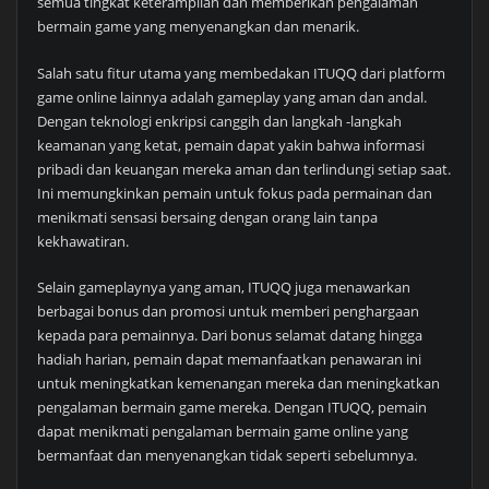
semua tingkat keterampilan dan memberikan pengalaman
bermain game yang menyenangkan dan menarik.
Salah satu fitur utama yang membedakan ITUQQ dari platform
game online lainnya adalah gameplay yang aman dan andal.
Dengan teknologi enkripsi canggih dan langkah -langkah
keamanan yang ketat, pemain dapat yakin bahwa informasi
pribadi dan keuangan mereka aman dan terlindungi setiap saat.
Ini memungkinkan pemain untuk fokus pada permainan dan
menikmati sensasi bersaing dengan orang lain tanpa
kekhawatiran.
Selain gameplaynya yang aman, ITUQQ juga menawarkan
berbagai bonus dan promosi untuk memberi penghargaan
kepada para pemainnya. Dari bonus selamat datang hingga
hadiah harian, pemain dapat memanfaatkan penawaran ini
untuk meningkatkan kemenangan mereka dan meningkatkan
pengalaman bermain game mereka. Dengan ITUQQ, pemain
dapat menikmati pengalaman bermain game online yang
bermanfaat dan menyenangkan tidak seperti sebelumnya.