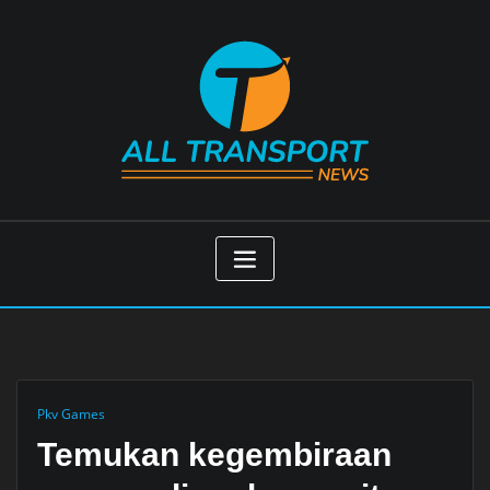
Skip
to
content
Pkv Games
Temukan kegembiraan