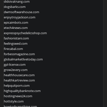
didoivatnang.com
dogsbarks.com
dwmsoftwarehouse.com
enjoytroyjackson.com
epicaimbots.com
etech4news.com
expresspsychedelicsshop.com
fashionistani.com
feelingswed.com
firecabal.com
forbessmagazine.com
globalmarketlivetoday.com
gpl-license.com
grow2every.com
healthhousecare.com
healthkartreview.com
helpquitporn.com
highqualitybanknote.com
hostingnews24.com
hottstyle.com
howtodiyanything.com