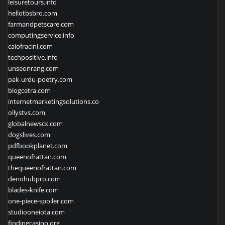
leisuretours.info
hellotbsbro.com
farmandpetscare.com
computingservice.info
caiofracini.com
techpositive.info
unseonrang.com
pak-urdu-poetry.com
blogcetra.com
internetmarketingsolutions.co
ollystvs.com
globalnewscx.com
dogslives.com
pdfbookplanet.com
queenofrattan.com
thequeenofrattan.com
denohubpro.com
blades-knife.com
one-piece-spoiler.com
studiooneiota.com
findingcasino.org