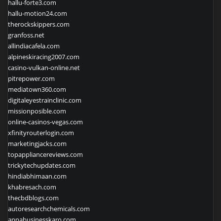
hallu-forte3.com
hallu-motion24.com
therockskippers.com
granfoss.net
allindiacafela.com
alpineskiracing2007.com
casino-vulkan-online.net
pitrepower.com
mediatown360.com
digitaleyestrainclinic.com
missionposible.com
online-casinos-vegas.com
xfinityrouterlogin.com
marketingjacks.com
topappliancereviews.com
trickytechupdates.com
hindiabhimaan.com
khabresach.com
thecbdblogs.com
autoresearchchemicals.com
apnabusinesskaro.com