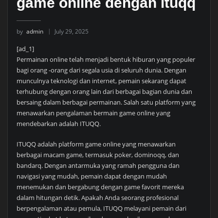
game online dengan ituqq
by
admin
July 29, 2025
[ad_1]
Permainan online telah menjadi bentuk hiburan yang populer
bagi orang -orang dari segala usia di seluruh dunia. Dengan
munculnya teknologi dan internet, pemain sekarang dapat
terhubung dengan orang lain dari berbagai bagian dunia dan
bersaing dalam berbagai permainan. Salah satu platform yang
menawarkan pengalaman bermain game online yang
mendebarkan adalah ITUQQ.
ITUQQ adalah platform game online yang menawarkan
berbagai macam game, termasuk poker, dominoqq, dan
bandarq. Dengan antarmuka yang ramah pengguna dan
navigasi yang mudah, pemain dapat dengan mudah
menemukan dan bergabung dengan game favorit mereka
dalam hitungan detik. Apakah Anda seorang profesional
berpengalaman atau pemula, ITUQQ melayani pemain dari