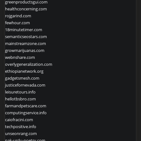
greenproductsgui.com
healthconcerning.com
rojgarind.com
fewhour.com
18minutetimer.com
semanticseostars.com
mainstreamzone.com
growmarijuanas.com
webnshare.com
overlygeneralization.com
ethiopianetwork.org
gadgetsmesh.com
justicefornevada.com
leisuretours.info
hellotbsbro.com
farmandpetscare.com
computingservice.info
caiofracini.com
techpositive.info
unseonrang.com
pak-urdu-poetry.com