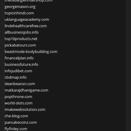
georgemason.org
topicinhindi.com
uklanguageacademy.com
lindehealthcarefree.com
allbusinessjobs.info
top10products.net
pickabatours.com
beastmode-bodybuilding.com
financelplan.info
businessfuture.info
infojudibet.com
cbdmap.info
deanbeanxn.com
matkarajdhanigame.com
popthrone.com
world-slots.com
imakewebsolution.com
che-blog.com
pancakecoinz.com
flyfinley.com