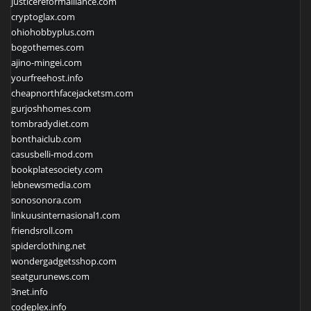
justicereformalliance.com
cryptoglax.com
ohiohobbyplus.com
bogothemes.com
ajino-mingei.com
yourfreehost.info
cheapnorthfacejacketsm.com
gurjoshhomes.com
tombradydiet.com
bonthaiclub.com
casusbelli-mod.com
bookplatesociety.com
lebnewsmedia.com
sonosonora.com
linkuusinternasional1.com
friendsroll.com
spiderclothing.net
wondergadgetsshop.com
seatgurunews.com
3net.info
codeplex.info