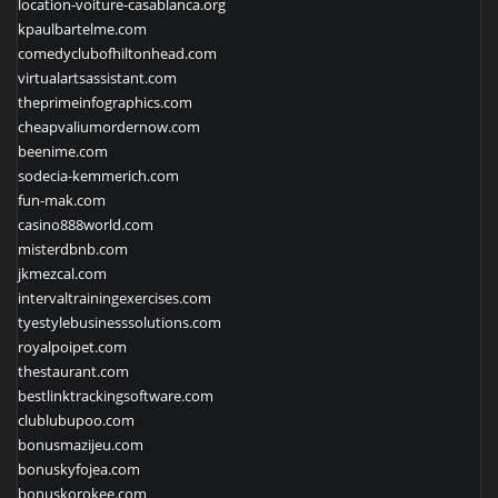
location-voiture-casablanca.org
kpaulbartelme.com
comedyclubofhiltonhead.com
virtualartsassistant.com
theprimeinfographics.com
cheapvaliumordernow.com
beenime.com
sodecia-kemmerich.com
fun-mak.com
casino888world.com
misterdbnb.com
jkmezcal.com
intervaltrainingexercises.com
tyestylebusinesssolutions.com
royalpoipet.com
thestaurant.com
bestlinktrackingsoftware.com
clublubupoo.com
bonusmazijeu.com
bonuskyfojea.com
bonuskorokee.com