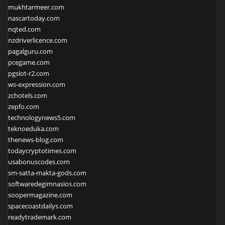
mukhtarmeer.com
nascartoday.com
nqted.com
nzdriverlicence.com
pagalguru.com
pcegame.com
pgslot-r2.com
ws-expression.com
zchotels.com
zepfo.com
technologynews5.com
teknoeduka.com
thenews-blog.com
todaycryptotimes.com
usabonuscodes.com
sm-satta-makta-gods.com
softwaredegimnasios.com
soopermagazine.com
spacecoastdailys.com
readytrademark.com