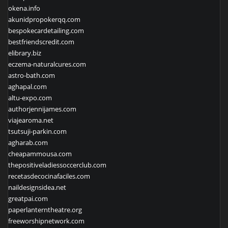
okena.info
akunidpropokerqq.com
bespokecardetailing.com
bestfriendscredit.com
elibrary.biz
eczema-naturalcures.com
astro-bath.com
aghapal.com
altu-expo.com
authorjennijames.com
viajearoma.net
tsutsuji-parkin.com
agharab.com
cheapammousa.com
thepositiveladiessoccerclub.com
recetasdecocinafaciles.com
naildesignsidea.net
greatpai.com
paperlanterntheatre.org
freeworshipnetwork.com