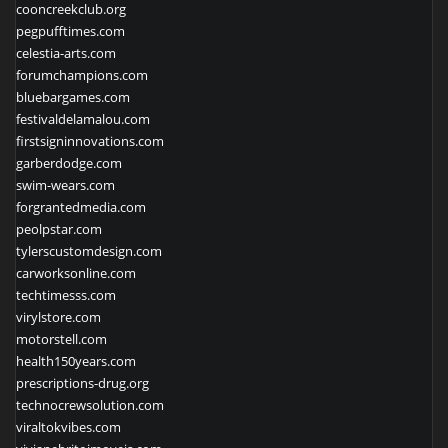
cooncreekclub.org
pegpufftimes.com
celestia-arts.com
forumchampions.com
bluebargames.com
festivaldelamalou.com
firstsigninnovations.com
garberdodge.com
swim-wears.com
forgrantedmedia.com
peolpstar.com
tylerscustomdesign.com
carworksonline.com
techtimesss.com
virylstore.com
motorstell.com
health150years.com
prescriptions-drug.org
technocrewsolution.com
viraltokvibes.com