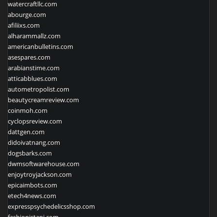
watercraftllc.com
abourge.com
afiliixs.com
alharammallz.com
americanbulletins.com
asespares.com
arabianstime.com
atticabblues.com
autometropolist.com
beautycreamreview.com
coinmoh.com
cyclopsreview.com
dattgen.com
didoivatnang.com
dogsbarks.com
dwmsoftwarehouse.com
enjoytroyjackson.com
epicaimbots.com
etech4news.com
expresspsychedelicsshop.com