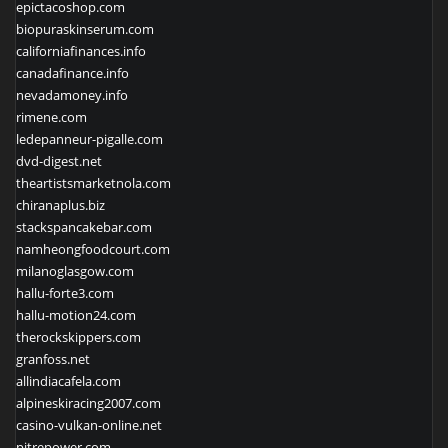
epictacoshop.com
biopuraskinserum.com
californiafinances.info
canadafinance.info
nevadamoney.info
rimene.com
ledepanneur-pigalle.com
dvd-digest.net
theartistsmarketnola.com
chiranaplus.biz
stackspancakebar.com
namheongfoodcourt.com
milanoglasgow.com
hallu-forte3.com
hallu-motion24.com
therockskippers.com
granfoss.net
allindiacafela.com
alpineskiracing2007.com
casino-vulkan-online.net
pitrepower.com