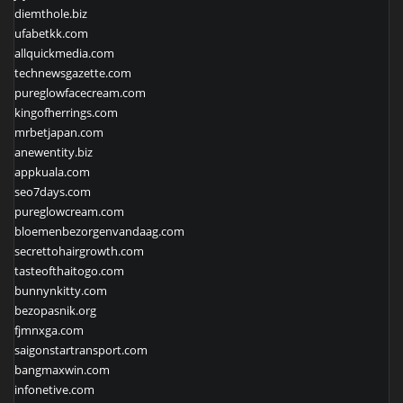
diemthole.biz
ufabetkk.com
allquickmedia.com
technewsgazette.com
pureglowfacecream.com
kingofherrings.com
mrbetjapan.com
anewentity.biz
appkuala.com
seo7days.com
pureglowcream.com
bloemenbezorgenvandaag.com
secrettohairgrowth.com
tasteofthaitogo.com
bunnynkitty.com
bezopasnik.org
fjmnxga.com
saigonstartransport.com
bangmaxwin.com
infonetive.com