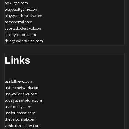
pokugaa.com
playvaultgame.com
playgrandresorts.com
romsportal.com
sportsdocfestival.com
shestylestore.com
thingsiwontfinish.com
Links
usafullnewz.com
uktimenetwork.com
usaworldnewz.com
todayusaexplore.com
usalocality.com
usafournewz.com
thebalochhal.com
vehicularmaster.com