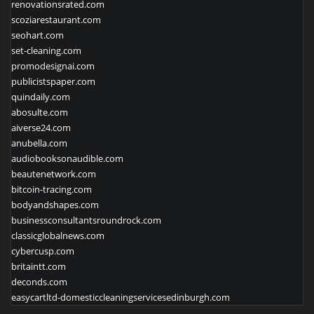
renovationsrated.com
scoziarestaurant.com
seohart.com
set-cleaning.com
promodesignai.com
publicistspaper.com
quindaily.com
abosulte.com
aiverse24.com
anubella.com
audiobooksonaudible.com
beautenetwork.com
bitcoin-tracing.com
bodyandshapes.com
businessconsultantsroundrock.com
classicglobalnews.com
cybercusp.com
britaintt.com
deconds.com
easycartltd-domesticcleaningservicesedinburgh.com