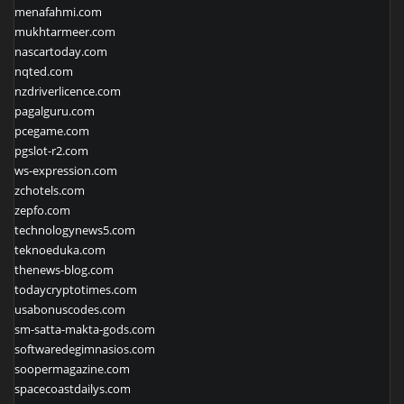
menafahmi.com
mukhtarmeer.com
nascartoday.com
nqted.com
nzdriverlicence.com
pagalguru.com
pcegame.com
pgslot-r2.com
ws-expression.com
zchotels.com
zepfo.com
technologynews5.com
teknoeduka.com
thenews-blog.com
todaycryptotimes.com
usabonuscodes.com
sm-satta-makta-gods.com
softwaredegimnasios.com
soopermagazine.com
spacecoastdailys.com