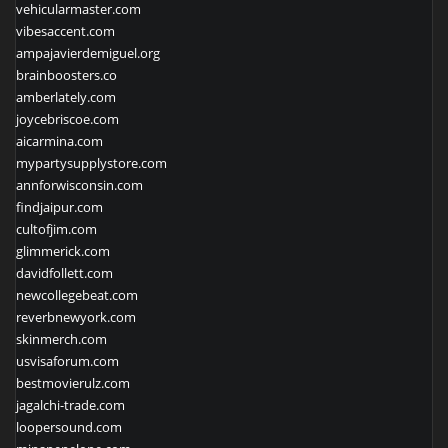
vehicularmaster.com
vibesaccent.com
ampajavierdemiguel.org
brainboosters.co
amberlately.com
joycebriscoe.com
aicarmina.com
mypartysupplystore.com
annforwisconsin.com
findjaipur.com
cultofjim.com
glimmerick.com
davidfollett.com
newcollegebeat.com
reverbnewyork.com
skinmerch.com
usvisaforum.com
bestmovierulz.com
jagalchi-trade.com
loopersound.com