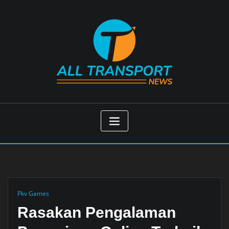
Skip
to
content
Pkv Games
Rasakan Pengalaman