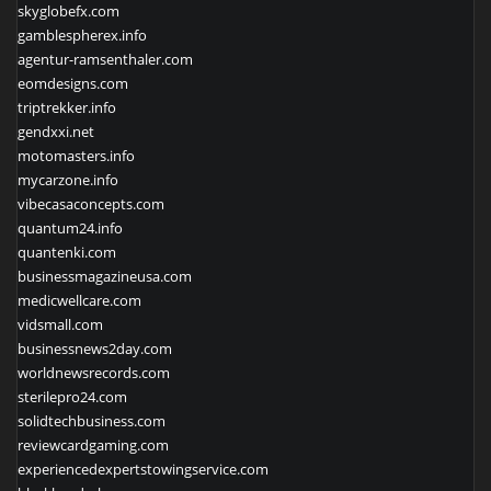
skyglobefx.com
gamblespherex.info
agentur-ramsenthaler.com
eomdesigns.com
triptrekker.info
gendxxi.net
motomasters.info
mycarzone.info
vibecasaconcepts.com
quantum24.info
quantenki.com
businessmagazineusa.com
medicwellcare.com
vidsmall.com
businessnews2day.com
worldnewsrecords.com
sterilepro24.com
solidtechbusiness.com
reviewcardgaming.com
experiencedexpertstowingservice.com