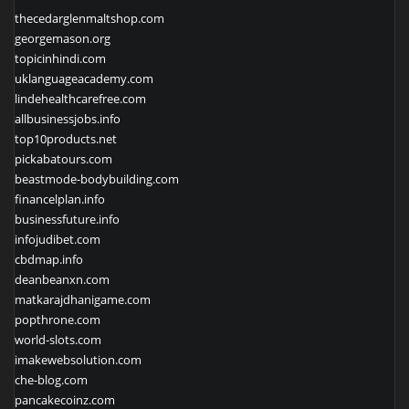
thecedarglenmaltshop.com
georgemason.org
topicinhindi.com
uklanguageacademy.com
lindehealthcarefree.com
allbusinessjobs.info
top10products.net
pickabatours.com
beastmode-bodybuilding.com
financelplan.info
businessfuture.info
infojudibet.com
cbdmap.info
deanbeanxn.com
matkarajdhanigame.com
popthrone.com
world-slots.com
imakewebsolution.com
che-blog.com
pancakecoinz.com