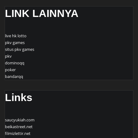
LINK LAINNYA
live hk lotto
pkv games
situs pkv games
pkv
dominoqq
poker
bandarqq
Links
saucyukiah.com
beikastreet.net
filmizlettir.net