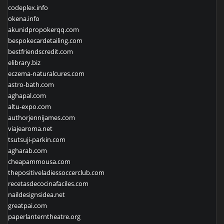
codeplex.info
okena.info
akunidpropokerqq.com
bespokecardetailing.com
bestfriendscredit.com
elibrary.biz
eczema-naturalcures.com
astro-bath.com
aghapal.com
altu-expo.com
authorjennijames.com
viajearoma.net
tsutsuji-parkin.com
agharab.com
cheapammousa.com
thepositiveladiessoccerclub.com
recetasdecocinafaciles.com
naildesignsidea.net
greatpai.com
paperlanterntheatre.org