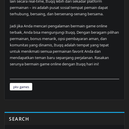
lain secara real-time, Ituqq lebih dari sekadar platform
permainan – ini adalah pusat sosial tempat pemain dapat
terhubung, bersaing, dan bersenang-senang bersama.
Jadi jika Anda mencari pengalaman bermain game online
terbaik, Anda bisa mengunjungi Ituqq. Dengan beragam pilihan
permainan, bonus menarik, opsi pembayaran aman, dan
komunitas yang dinamis, Ituqq adalah tempat yang tepat
untuk menikmati semua permainan favorit Anda dan
mendapatkan teman baru sepanjang perjalanan. Rasakan
serunya bermain game online dengan Ituqq hari ini!
pkv games
SEARCH