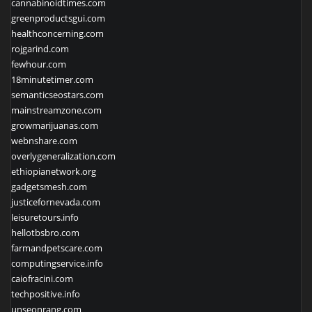
cannabinoidtimes.com
greenproductsgui.com
healthconcerning.com
rojgarind.com
fewhour.com
18minutetimer.com
semanticseostars.com
mainstreamzone.com
growmarijuanas.com
webnshare.com
overlygeneralization.com
ethiopianetwork.org
gadgetsmesh.com
justicefornevada.com
leisuretours.info
hellotbsbro.com
farmandpetscare.com
computingservice.info
caiofracini.com
techpositive.info
unseonrang.com