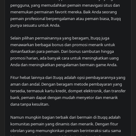
pengguna, yang memudahkan pemain menavigasi situs dan
menemukan permainan favorit mereka. Baik Anda seorang
pemain profesional berpengalaman atau pemain biasa, Ituqq
punya sesuatu untuk Anda.
Selain pilihan permainannya yang beragam, Ituqq juga
menawarkan berbagai bonus dan promosi menarik untuk
dimanfaatkan para pemain. Dari bonus sambutan hingga
promosi harian, ada banyak cara untuk meningkatkan uang
Anda dan meningkatkan pengalaman bermain game Anda.
Fitur hebat lainnya dari Ituqq adalah opsi pembayarannya yang
aman dan andal. Dengan beragam metode pembayaran yang
tersedia, termasuk kartu kredit, dompet elektronik, dan transfer
bank, pemain dapat dengan mudah menyetor dan menarik
dana tanpa kesulitan.
Namun mungkin bagian terbaik dari bermain di Ituqq adalah
komunitas pemain yang dinamis dan menarik. Dengan fitur
obrolan yang memungkinkan pemain berinteraksi satu sama