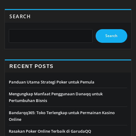
SEARCH
Search
RECENT POSTS
Panduan Utama Strategi Poker untuk Pemula
Mengungkap Manfaat Penggunaan Danaqq untuk
Pertumbuhan Bisnis
Bandarqq365: Toko Terlengkap untuk Permainan Kasino
Online
Rasakan Poker Online Terbaik di GarudaQQ