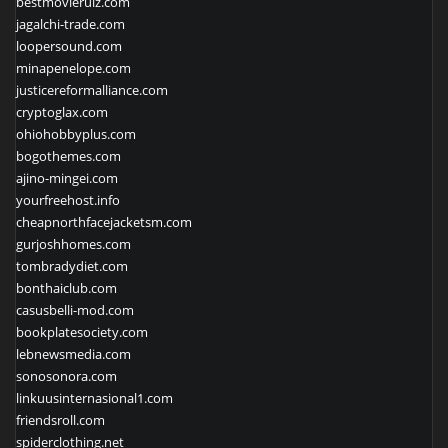
bestmovierulz.com
jagalchi-trade.com
loopersound.com
minapenelope.com
justicereformalliance.com
cryptoglax.com
ohiohobbyplus.com
bogothemes.com
ajino-mingei.com
yourfreehost.info
cheapnorthfacejacketsm.com
gurjoshhomes.com
tombradydiet.com
bonthaiclub.com
casusbelli-mod.com
bookplatesociety.com
lebnewsmedia.com
sonosonora.com
linkuusinternasional1.com
friendsroll.com
spiderclothing.net