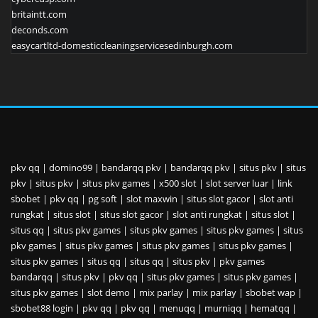
britaintt.com
deconds.com
easycartltd-domesticcleaningservicesedinburgh.com
pkv qq
|
domino99
|
bandarqq pkv
|
bandarqq pkv
|
situs pkv
|
situs
pkv
|
situs pkv
|
situs pkv games
|
x500 slot
|
slot server luar
|
link
sbobet
|
pkv qq
|
pg soft
|
slot maxwin
|
situs slot gacor
|
slot anti
rungkat
|
situs slot
|
situs slot gacor
|
slot anti rungkat
|
situs slot
|
situs qq
|
situs pkv games
|
situs pkv games
|
situs pkv games
|
situs
pkv games
|
situs pkv games
|
situs pkv games
|
situs pkv games
|
situs pkv games
|
situs qq
|
situs qq
|
situs pkv
|
pkv games
bandarqq
|
situs pkv
|
pkv qq
|
situs pkv games
|
situs pkv games
|
situs pkv games
|
slot demo
|
mix parlay
|
mix parlay
|
sbobet wap
|
sbobet88 login
|
pkv qq
|
pkv qq
|
menuqq
|
murniqq
|
hematqq
|