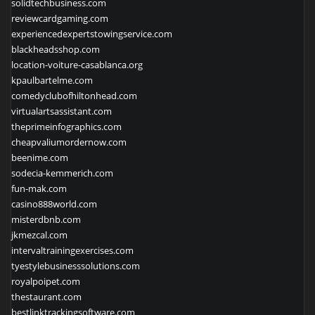
solidtechbusiness.com
reviewcardgaming.com
experiencedexpertstowingservice.com
blackheadsshop.com
location-voiture-casablanca.org
kpaulbartelme.com
comedyclubofhiltonhead.com
virtualartsassistant.com
theprimeinfographics.com
cheapvaliumordernow.com
beenime.com
sodecia-kemmerich.com
fun-mak.com
casino888world.com
misterdbnb.com
jkmezcal.com
intervaltrainingexercises.com
tyestylebusinesssolutions.com
royalpoipet.com
thestaurant.com
bestlinktrackingsoftware.com