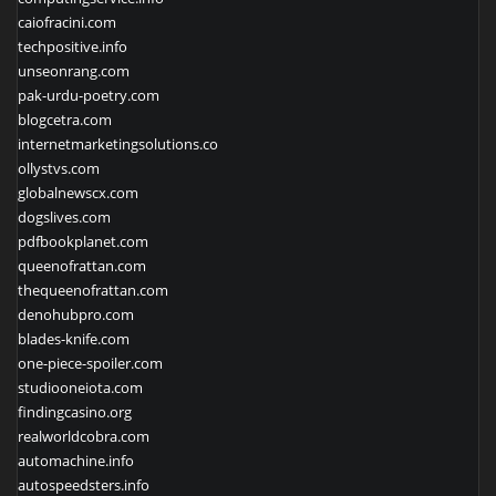
caiofracini.com
techpositive.info
unseonrang.com
pak-urdu-poetry.com
blogcetra.com
internetmarketingsolutions.co
ollystvs.com
globalnewscx.com
dogslives.com
pdfbookplanet.com
queenofrattan.com
thequeenofrattan.com
denohubpro.com
blades-knife.com
one-piece-spoiler.com
studiooneiota.com
findingcasino.org
realworldcobra.com
automachine.info
autospeedsters.info