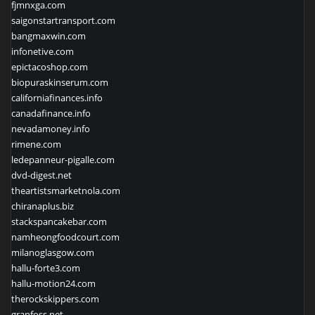
fjmnxga.com
saigonstartransport.com
bangmaxwin.com
infonetive.com
epictacoshop.com
biopuraskinserum.com
californiafinances.info
canadafinance.info
nevadamoney.info
rimene.com
ledepanneur-pigalle.com
dvd-digest.net
theartistsmarketnola.com
chiranaplus.biz
stackspancakebar.com
namheongfoodcourt.com
milanoglasgow.com
hallu-forte3.com
hallu-motion24.com
therockskippers.com
granfoss.net