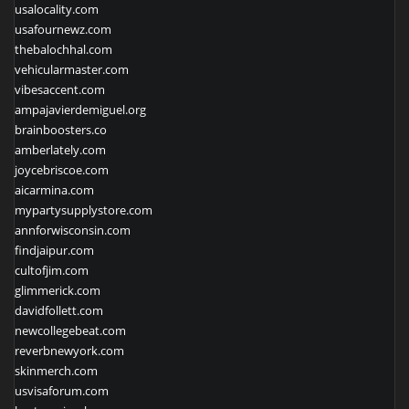
usalocality.com
usafournewz.com
thebalochhal.com
vehicularmaster.com
vibesaccent.com
ampajavierdemiguel.org
brainboosters.co
amberlately.com
joycebriscoe.com
aicarmina.com
mypartysupplystore.com
annforwisconsin.com
findjaipur.com
cultofjim.com
glimmerick.com
davidfollett.com
newcollegebeat.com
reverbnewyork.com
skinmerch.com
usvisaforum.com