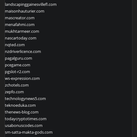
landscapinggainesvillefl.com
maisonhauturier.com
mascreator.com
menafahmi.com
mukhtarmeer.com
nascartoday.com
nqted.com
nzdriverlicence.com
pagalguru.com
pcegame.com
pgslot-r2.com
ws-expression.com
zchotels.com
zepfo.com
technologynews5.com
teknoeduka.com
thenews-blog.com
todaycryptotimes.com
usabonuscodes.com
sm-satta-makta-gods.com