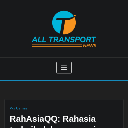
Skip
to
content
Pkv Games
RahAsiaQQ: Rahasia