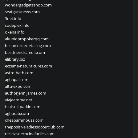
wondergadgetsshop.com
seatgurunews.com
3net.info
codeplex.info
okena.info
akunidpropokerqq.com
bespokecardetailing.com
bestfriendscredit.com
elibrary.biz
eczema-naturalcures.com
astro-bath.com
aghapal.com
altu-expo.com
authorjennijames.com
viajearoma.net
tsutsuji-parkin.com
agharab.com
cheapammousa.com
thepositiveladiessoccerclub.com
recetasdecocinafaciles.com