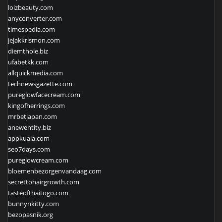
loizbeauty.com
anyconverter.com
timespedia.com
jejakkrismon.com
diemthole.biz
ufabetkk.com
allquickmedia.com
technewsgazette.com
pureglowfacecream.com
kingofherrings.com
mrbetjapan.com
anewentity.biz
appkuala.com
seo7days.com
pureglowcream.com
bloemenbezorgenvandaag.com
secrettohairgrowth.com
tasteofthaitogo.com
bunnynkitty.com
bezopasnik.org