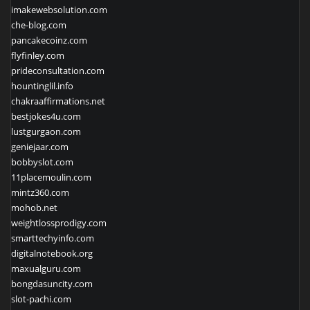
imakewebsolution.com
che-blog.com
pancakecoinz.com
flyfinley.com
prideconsultation.com
hountinglil.info
chakraaffirmations.net
bestjokes4u.com
lustgurgaon.com
geniejaar.com
bobbyslot.com
11placemoulin.com
mintz360.com
mohob.net
weightlossprodigy.com
smarttechyinfo.com
digitalnotebook.org
maxualguru.com
bongdasuncity.com
slot-pachi.com