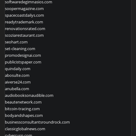
softwaredegimnasios.com
soopermagazine.com
spacecoastdailys.com
readytrademark.com
renovationsrated.com
scoziarestaurant.com
seohart.com
set-cleaning.com
promodesignai.com
publicistspaper.com
quindaily.com
abosulte.com
aiverse24.com
anubella.com
audiobooksonaudible.com
beautenetwork.com
bitcoin-tracing.com
bodyandshapes.com
businessconsultantsroundrock.com
classicglobalnews.com
cybercusp.com