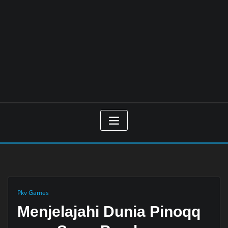
Skip
to
content
Pkv Games
Menjelajahi Dunia Pinoqq