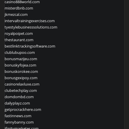
casino888world.com
misterdbnb.com
jkmezcal.com
intervaltrainingexercises.com
tyestylebusinesssolutions.com
royalpoipet.com
thestaurant.com
bestlinktrackingsoftware.com
clublubupoo.com
bonusmazijeu.com
bonuskyfojea.com
bonuskorokee.com
bonusgexipoy.com
casinorelaxluxe.com
clubetechplay.com
domdombd.com
dailyplayz.com
getprocrackhere.com
fastinnews.com
fannybanny.com
ifinitymarketer.com