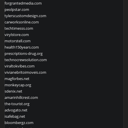
forgrantedmedia.com
peolpstar.com
tylerscustomdesign.com
carworksonline.com
techtimesss.com
virylstore.com
motorstell.com
health150years.com
prescriptions-drug.org
technocrewsolution.com
viraltokvibes.com
vivianebritoimoveis.com
magforbes.net
monkeycap.org
sdenix.net
amarinhillcrest.com
the-tourist.org
advogato.net
isafebag.net
bloombergz.com