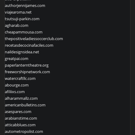
authorjennijames.com
viajearoma.net
tsutsuji-parkin.com
agharab.com
cheapammousa.com
thepositiveladiessoccerclub.com
recetasdecocinafaciles.com
naildesignsidea.net
greatpai.com
paperlanterntheatre.org
freeworshipnetwork.com
watercraftllc.com
abourge.com
afiliixs.com
alharammallz.com
americanbulletins.com
asespares.com
arabianstime.com
atticabblues.com
autometropolist.com