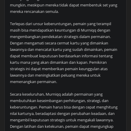
mungkin, meskipun mereka tidak dapat membentuk set yang
mereka rencanakan semula.
Terlepas dari unsur keberuntungan, pemain yang terampil
masih bisa mendapatkan keuntungan di Murniqq dengan
mengembangkan pendekatan strategis dalam permainan.
Dengan mengamati secara cermat kartu yang dimainkan
lawannya dan mencatat kartu yang sudah dimainkan, pemain
dapat membuat keputusan berdasarkan informasi tentang
kartu mana yang akan dimainkan dan kapan. Pemikiran
strategis ini dapat memberikan pemain keunggulan atas
lawannya dan meningkatkan peluang mereka untuk
memenangkan permainan.
Secara keseluruhan, Murniqq adalah permainan yang
membutuhkan keseimbangan perhitungan, strategi, dan
keberuntungan. Pemain harus bisa dengan cepat menghitung
nilai kartunya, beradaptasi dengan perubahan keadaan, dan
mengambil keputusan strategis untuk mengakali lawannya.
Dengan latihan dan ketekunan, pemain dapat mengungkap