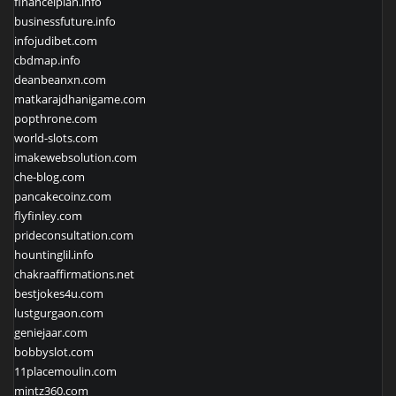
financelplan.info
businessfuture.info
infojudibet.com
cbdmap.info
deanbeanxn.com
matkarajdhanigame.com
popthrone.com
world-slots.com
imakewebsolution.com
che-blog.com
pancakecoinz.com
flyfinley.com
prideconsultation.com
hountinglil.info
chakraaffirmations.net
bestjokes4u.com
lustgurgaon.com
geniejaar.com
bobbyslot.com
11placemoulin.com
mintz360.com