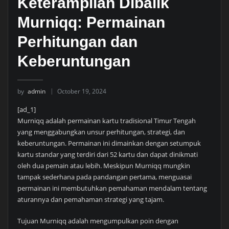
Keterampilan Dibalik
Murniqq: Permainan
Perhitungan dan
Keberuntungan
by
admin
October 19, 2024
[ad_1]
Murniqq adalah permainan kartu tradisional Timur Tengah
yang menggabungkan unsur perhitungan, strategi, dan
keberuntungan. Permainan ini dimainkan dengan setumpuk
kartu standar yang terdiri dari 52 kartu dan dapat dinikmati
oleh dua pemain atau lebih. Meskipun Murniqq mungkin
tampak sederhana pada pandangan pertama, menguasai
permainan ini membutuhkan pemahaman mendalam tentang
aturannya dan pemahaman strategi yang tajam.
Tujuan Murniqq adalah mengumpulkan poin dengan