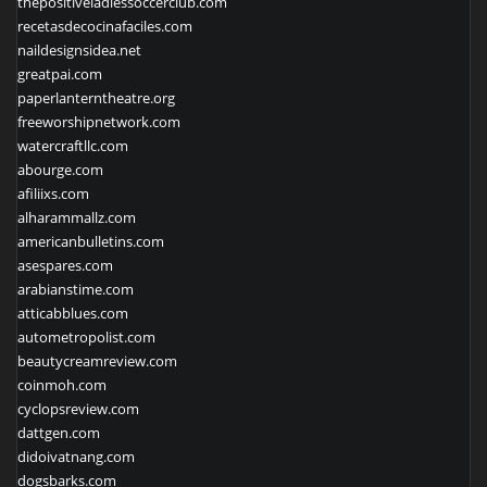
thepositiveladiessoccerclub.com
recetasdecocinafaciles.com
naildesignsidea.net
greatpai.com
paperlanterntheatre.org
freeworshipnetwork.com
watercraftllc.com
abourge.com
afiliixs.com
alharammallz.com
americanbulletins.com
asespares.com
arabianstime.com
atticabblues.com
autometropolist.com
beautycreamreview.com
coinmoh.com
cyclopsreview.com
dattgen.com
didoivatnang.com
dogsbarks.com