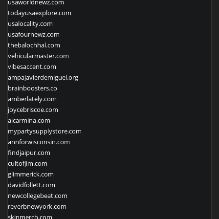
usaworldnewz.com
todayusaexplore.com
usalocality.com
usafournewz.com
thebalochhal.com
vehicularmaster.com
vibesaccent.com
ampajavierdemiguel.org
brainboosters.co
amberlately.com
joycebriscoe.com
aicarmina.com
mypartysupplystore.com
annforwisconsin.com
findjaipur.com
cultofjim.com
glimmerick.com
davidfollett.com
newcollegebeat.com
reverbnewyork.com
skinmerch.com