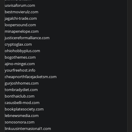
usvisaforum.com
bestmovierulz.com
jagalchi-trade.com
loopersound.com
minapenelope.com
justicereformalliance.com
cryptoglax.com
ohiohobbyplus.com
bogothemes.com
ajino-mingei.com
yourfreehost.info
cheapnorthfacejacketsm.com
gurjoshhomes.com
tombradydiet.com
bonthaiclub.com
casusbelli-mod.com
bookplatesociety.com
lebnewsmedia.com
sonosonora.com
linkuusinternasional1.com