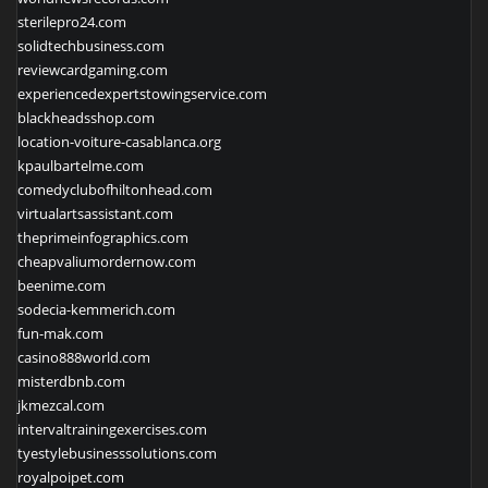
sterilepro24.com
solidtechbusiness.com
reviewcardgaming.com
experiencedexpertstowingservice.com
blackheadsshop.com
location-voiture-casablanca.org
kpaulbartelme.com
comedyclubofhiltonhead.com
virtualartsassistant.com
theprimeinfographics.com
cheapvaliumordernow.com
beenime.com
sodecia-kemmerich.com
fun-mak.com
casino888world.com
misterdbnb.com
jkmezcal.com
intervaltrainingexercises.com
tyestylebusinesssolutions.com
royalpoipet.com