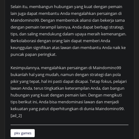
Selain itu, membangun hubungan yang kuat dengan pemain
lain juga dapat membantu Anda mengalahkan persaingan di
Maindomino99. Dengan membentuk aliansi dan bekerja sama
dengan pemain terampil lainnya, Anda dapat berbagi strategi,
tips, dan saling mendukung dalam upaya meraih kemenangan.
Berkolaborasi dengan orang lain dapat memberi Anda
keunggulan signifikan atas lawan dan membantu Anda naik ke
puncak papan peringkat.
Kesimpulannya, mengalahkan persaingan di Maindomino99
bukanlah hal yang mudah, namun dengan strategi dan pola
pikir yang tepat, hal ini pasti dapat dicapai. Tetap fokus, pelajari
lawan Anda, terus tingkatkan keterampilan Anda, dan bangun
hubungan yang kuat dengan pemain lain. Dengan mengikuti
tips berikut ini, Anda bisa mendominasi lawan dan menjadi
kekuatan yang patut diperhitungkan di dunia Maindomino99.
[ad_2]
pkv games