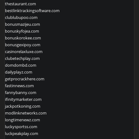
thestaurant.com
bestlinktrackingsoftware.com
clublubupoo.com
bonusmazijeu.com
bonuskyfojea.com
bonuskorokee.com
bonusgexipoy.com
casinorelaxluxe.com
clubetechplay.com
domdombd.com
dailyplayz.com
getprocrackhere.com
fastinnews.com
fannybanny.com
ifinitymarketer.com
jackpotkoning.com
modlinknetworks.com
longtimenewz.com
luckysportss.com
luckpeakplay.com