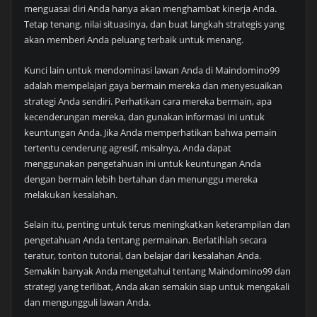
menguasai diri Anda hanya akan menghambat kinerja Anda.
Tetap tenang, nilai situasinya, dan buat langkah strategis yang
akan memberi Anda peluang terbaik untuk menang.
Kunci lain untuk mendominasi lawan Anda di Maindomino99
adalah mempelajari gaya bermain mereka dan menyesuaikan
strategi Anda sendiri. Perhatikan cara mereka bermain, apa
kecenderungan mereka, dan gunakan informasi ini untuk
keuntungan Anda. Jika Anda memperhatikan bahwa pemain
tertentu cenderung agresif, misalnya, Anda dapat
menggunakan pengetahuan ini untuk keuntungan Anda
dengan bermain lebih bertahan dan menunggu mereka
melakukan kesalahan.
Selain itu, penting untuk terus meningkatkan keterampilan dan
pengetahuan Anda tentang permainan. Berlatihlah secara
teratur, tonton tutorial, dan belajar dari kesalahan Anda.
Semakin banyak Anda mengetahui tentang Maindomino99 dan
strategi yang terlibat, Anda akan semakin siap untuk mengakali
dan mengungguli lawan Anda.