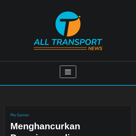
Skip
to
content
Pkv Games
Menghancurkan