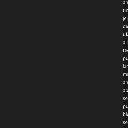
an
ti
je
di
uf
al
te
pu
ki
mr
an
ap
se
p
b
se