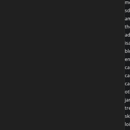
mo
sd
am
th
ad
is
b
en
ca
ca
ca
o
ja
tr
sk
lo