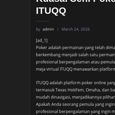
ITUQQ
by
admin
March 24, 2026
[ad_1]
Poker adalah permainan yang telah dima
berkembang menjadi salah satu permain
profesional berpengalaman atau pemula
meja virtual ITUQQ menawarkan platfor
ITUQQ adalah platform poker online y
termasuk Texas Hold’em, Omaha, dan ban
mudah dinavigasi, menjadikannya pilihan
Apakah Anda seorang pemula yang ingin
profesional berpengalaman yang ingin 