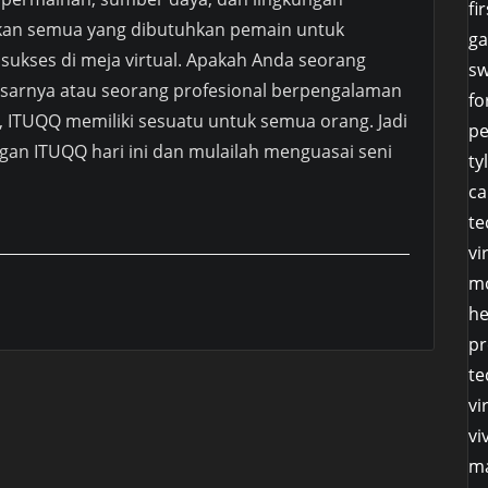
fi
an semua yang dibutuhkan pemain untuk
g
ukses di meja virtual. Apakah Anda seorang
sw
asarnya atau seorang profesional berpengalaman
fo
 ITUQQ memiliki sesuatu untuk semua orang. Jadi
pe
n ITUQQ hari ini dan mulailah menguasai seni
ty
ca
te
vi
mo
he
pr
te
vi
vi
ma