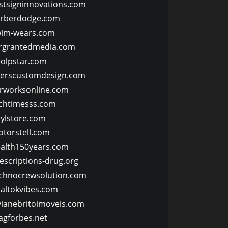
rstsigninnovations.com
arberdodge.com
im-wears.com
rgrantedmedia.com
olpstar.com
lerscustomdesign.com
rworksonline.com
chtimesss.com
rylstore.com
torstell.com
alth150years.com
escriptions-drug.org
chnocrewsolution.com
raltokvibes.com
vianebritoimoveis.com
gforbes.net