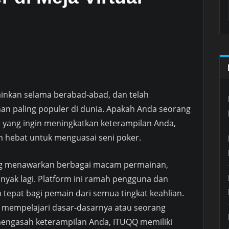
inkan selama berabad-abad, dan telah
an paling populer di dunia. Apakah Anda seorang
 yang ingin meningkatkan keterampilan Anda,
m hebat untuk menguasai seni poker.
ang menawarkan berbagai macam permainan,
yak lagi. Platform ini ramah pengguna dan
 tepat bagi pemain dari semua tingkat keahlian.
 mempelajari dasar-dasarnya atau seorang
mengasah keterampilan Anda, ITUQQ memiliki