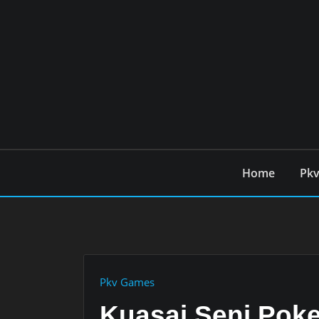
Skip
to
content
Home
Pk
Pkv Games
Kuasai Seni Poker