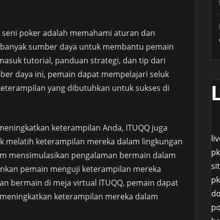
i seni poker adalah memahami aturan dan
n banyak sumber daya untuk membantu pemain
suk tutorial, panduan strategi, dan tip dari
r daya ini, pemain dapat mempelajari seluk
terampilan yang dibutuhkan untuk sukses di
eningkatkan keterampilan Anda, ITUQQ juga
li
k melatih keterampilan mereka dalam lingkungan
pk
latform mensimulasikan pengalaman bermain dalam
si
nkan pemain menguji keterampilan mereka
pk
an bermain di meja virtual ITUQQ, pemain dapat
d
meningkatkan keterampilan mereka dalam
po