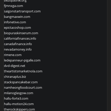
bezopasnik.org
fjmnxga.com
saigonstartransport.com
bangmaxwin.com
infonetive.com
epictacoshop.com
biopuraskinserum.com
californiafinances.info
canadafinance.info
nevadamoney.info
rimene.com
ledepanneur-pigalle.com
dvd-digest.net
theartistsmarketnola.com
chiranaplus.biz
stackspancakebar.com
namheongfoodcourt.com
milanoglasgow.com
hallu-forte3.com
hallu-motion24.com
therockskippers.com