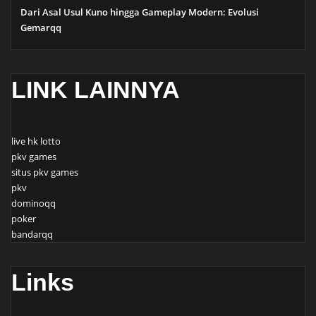
Dari Asal Usul Kuno hingga Gameplay Modern: Evolusi
Gemarqq
LINK LAINNYA
live hk lotto
pkv games
situs pkv games
pkv
dominoqq
poker
bandarqq
Links