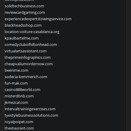
solidtechbusiness.com
reviewcardgaming.com
experiencedexpertstowingservice.com
blackheadsshop.com
location-voiture-casablanca.org
kpaulbartelme.com
comedyclubofhiltonhead.com
virtualartsassistant.com
theprimeinfographics.com
cheapvaliumordernow.com
beenime.com
sodecia-kemmerich.com
fun-mak.com
casino888world.com
misterdbnb.com
jkmezcal.com
intervaltrainingexercises.com
tyestylebusinesssolutions.com
royalpoipet.com
thestaurant.com