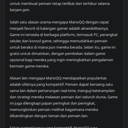
untuk membuat pemain tetap terlibat dan terhibur selama
berjam-jam.
Salah satu alasan utama mengapa MarioQQ dengan cepat
menjadi favorit di kalangan gamer adalah aksesibilitasnya.
Game ini tersedia di berbagai platform, termasuk PC, perangkat
seluler, dan konsol game, sehingga memudahkan pemain
untuk beraksi di mana pun mereka berada. Selain itu, game ini
gratis untuk dimainkan, dengan pembelian dalam game
opsional bagi mereka yang ingin meningkatkan pengalaman
bermain game mereka.
Alasan lain mengapa MarioQQ mendapatkan popularitas
adalah sifatnya yang kompetitif. Pemain dapat bersaing satu
sama lain dalam pertarungan real-time, menguji keterampilan
dan strategi mereka melawan pemain dari seluruh dunia. Game
ini juga dilengkapi papan peringkat dan peringkat,
memungkinkan pemain melihat bagaimana mereka
dibandingkan dengan teman dan pemain lain.
Selain gameplaynya yang kompetitif, MarioQQ juga