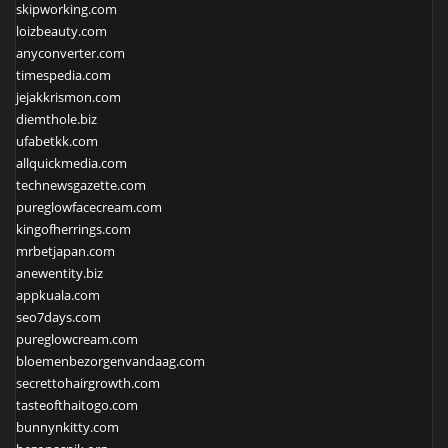
skipworking.com
loizbeauty.com
anyconverter.com
timespedia.com
jejakkrismon.com
diemthole.biz
ufabetkk.com
allquickmedia.com
technewsgazette.com
pureglowfacecream.com
kingofherrings.com
mrbetjapan.com
anewentity.biz
appkuala.com
seo7days.com
pureglowcream.com
bloemenbezorgenvandaag.com
secrettohairgrowth.com
tasteofthaitogo.com
bunnynkitty.com