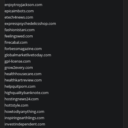
enjoytroyjackson.com
epicaimbots.com
etech4news.com
expresspsychedelicsshop.com
fashionistani.com
feelingswed.com
firecabal.com
forbessmagazine.com
globalmarketlivetoday.com
gpl-license.com
grow2every.com
healthhousecare.com
healthkartreview.com
helpquitporn.com
highqualitybanknote.com
hostingnews24.com
hottstyle.com
howtodiyanything.com
inspiringearthlings.com
investindependent.com