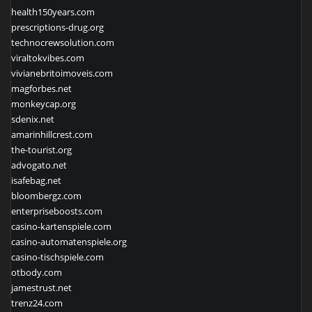
health150years.com
prescriptions-drug.org
technocrewsolution.com
viraltokvibes.com
vivianebritoimoveis.com
magforbes.net
monkeycap.org
sdenix.net
amarinhillcrest.com
the-tourist.org
advogato.net
isafebag.net
bloombergz.com
enterpriseboosts.com
casino-kartenspiele.com
casino-automatenspiele.org
casino-tischspiele.com
otbody.com
jamestrust.net
trenz24.com