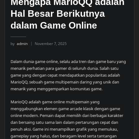
Mengapa MarioQQ adalah
Hal Besar Berikutnya
dalam Game Online
by
admin
November 7, 2025
Dalam dunia game online, selalu ada tren dan game baru yang
menarik perhatian para gamer di seluruh dunia. Salah satu
game yang dengan cepat mendapatkan popularitas adalah
MarioQQ, sebuah game multipemain daring yang unik dan
menarik yang menggemparkan komunitas game.
MarioQQ adalah game online multipemain yang
menggabungkan elemen game arcade klasik dengan game
online modern. Pemain dapat memilih dari berbagai karakter
dan bersaing satu sama lain dalam pertarungan cepat dan
penuh aksi. Game ini menampilkan grafik yang memukau,
gameplay yang halus, dan beragam level serta tantangan