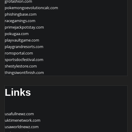
grofashion.com
pokemongoevolutioncalc.com
phishingbase.com
racegamings.com
primejackpotstay.com
pokugaa.com
playvaultgame.com
playgrandresorts.com
romsportal.com
sportsdocfestival.com
shestylestore.com
thingsiwontfinish.com
Links
usafullnewz.com
uktimenetwork.com
usaworldnewz.com