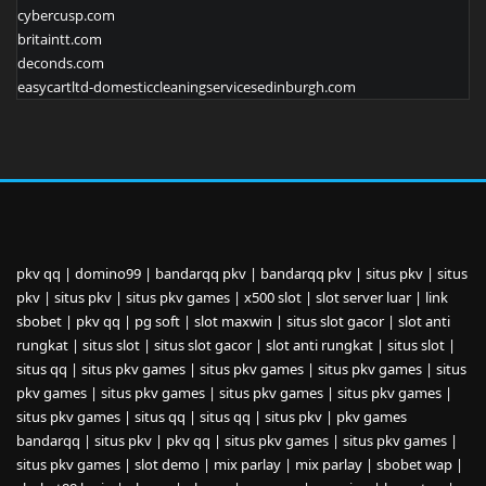
cybercusp.com
britaintt.com
deconds.com
easycartltd-domesticcleaningservicesedinburgh.com
pkv qq
|
domino99
|
bandarqq pkv
|
bandarqq pkv
|
situs pkv
|
situs
pkv
|
situs pkv
|
situs pkv games
|
x500 slot
|
slot server luar
|
link
sbobet
|
pkv qq
|
pg soft
|
slot maxwin
|
situs slot gacor
|
slot anti
rungkat
|
situs slot
|
situs slot gacor
|
slot anti rungkat
|
situs slot
|
situs qq
|
situs pkv games
|
situs pkv games
|
situs pkv games
|
situs
pkv games
|
situs pkv games
|
situs pkv games
|
situs pkv games
|
situs pkv games
|
situs qq
|
situs qq
|
situs pkv
|
pkv games
bandarqq
|
situs pkv
|
pkv qq
|
situs pkv games
|
situs pkv games
|
situs pkv games
|
slot demo
|
mix parlay
|
mix parlay
|
sbobet wap
|