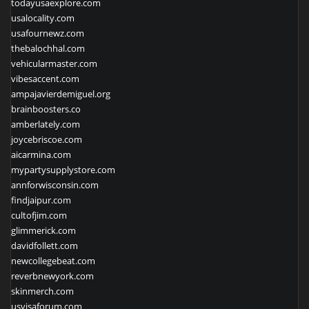
todayusaexplore.com
usalocality.com
usafournewz.com
thebalochhal.com
vehicularmaster.com
vibesaccent.com
ampajavierdemiguel.org
brainboosters.co
amberlately.com
joycebriscoe.com
aicarmina.com
mypartysupplystore.com
annforwisconsin.com
findjaipur.com
cultofjim.com
glimmerick.com
davidfollett.com
newcollegebeat.com
reverbnewyork.com
skinmerch.com
usvisaforum.com