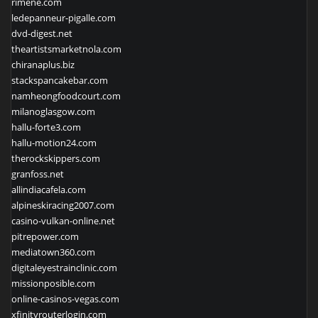
rimene.com
ledepanneur-pigalle.com
dvd-digest.net
theartistsmarketnola.com
chiranaplus.biz
stackspancakebar.com
namheongfoodcourt.com
milanoglasgow.com
hallu-forte3.com
hallu-motion24.com
therockskippers.com
granfoss.net
allindiacafela.com
alpineskiracing2007.com
casino-vulkan-online.net
pitrepower.com
mediatown360.com
digitaleyestrainclinic.com
missionposible.com
online-casinos-vegas.com
xfinityrouterlogin.com