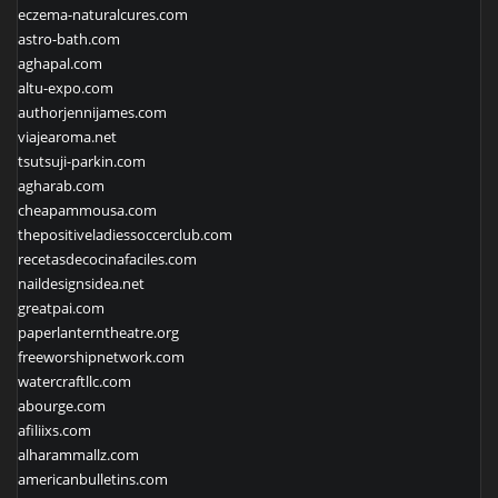
eczema-naturalcures.com
astro-bath.com
aghapal.com
altu-expo.com
authorjennijames.com
viajearoma.net
tsutsuji-parkin.com
agharab.com
cheapammousa.com
thepositiveladiessoccerclub.com
recetasdecocinafaciles.com
naildesignsidea.net
greatpai.com
paperlanterntheatre.org
freeworshipnetwork.com
watercraftllc.com
abourge.com
afiliixs.com
alharammallz.com
americanbulletins.com