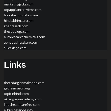
marketingjacks.com
topappliancereviews.com
trickytechupdates.com
hindiabhimaan.com
khabresach.com
thecbdblogs.com
autoresearchchemicals.com
apnabusinesskaro.com
suleckiego.com
Links
thecedarglenmaltshop.com
georgemason.org
topicinhindi.com
uklanguageacademy.com
lindehealthcarefree.com
allbusinessjobs.info