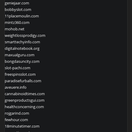
geniejaar.com
bobbyslot.com
11placemoulin.com
mintz360.com
mohob.net
weightlossprodigy.com
smarttechyinfo.com
digitalnotebook.org
maxualguru.com
bongdasuncity.com
slot-pachi.com
freespinsslot.com
paradisefurballs.com
aveuere.info
cannabinoidtimes.com
greenproductsgui.com
healthconcerning.com
rojgarind.com
fewhour.com
18minutetimer.com