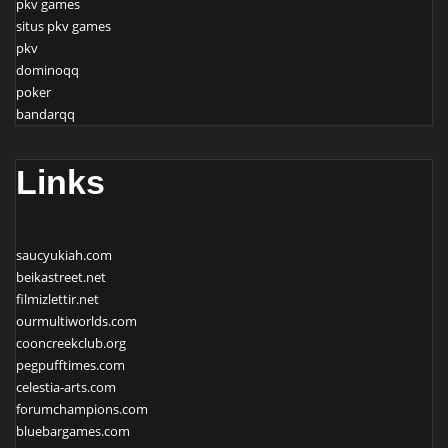
pkv games
situs pkv games
pkv
dominoqq
poker
bandarqq
Links
saucyukiah.com
beikastreet.net
filmizlettir.net
ourmultiworlds.com
cooncreekclub.org
pegpufftimes.com
celestia-arts.com
forumchampions.com
bluebargames.com