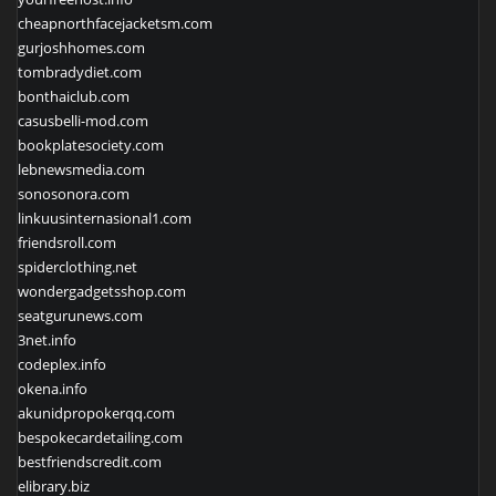
cheapnorthfacejacketsm.com
gurjoshhomes.com
tombradydiet.com
bonthaiclub.com
casusbelli-mod.com
bookplatesociety.com
lebnewsmedia.com
sonosonora.com
linkuusinternasional1.com
friendsroll.com
spiderclothing.net
wondergadgetsshop.com
seatgurunews.com
3net.info
codeplex.info
okena.info
akunidpropokerqq.com
bespokecardetailing.com
bestfriendscredit.com
elibrary.biz