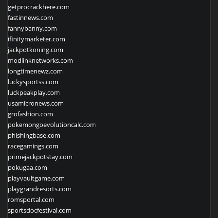
getprocrackhere.com
fastinnews.com
fannybanny.com
ifinitymarketer.com
jackpotkoning.com
modlinknetworks.com
longtimenewz.com
luckysportss.com
luckpeakplay.com
usamicronews.com
grofashion.com
pokemongoevolutioncalc.com
phishingbase.com
racegamings.com
primejackpotstay.com
pokugaa.com
playvaultgame.com
playgrandresorts.com
romsportal.com
sportsdocfestival.com