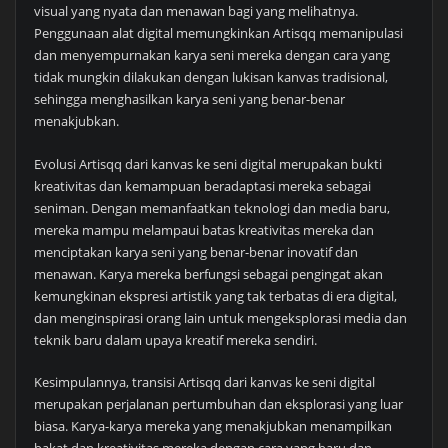
visual yang nyata dan menawan bagi yang melihatnya.
Penggunaan alat digital memungkinkan Artisqq memanipulasi
dan menyempurnakan karya seni mereka dengan cara yang
tidak mungkin dilakukan dengan lukisan kanvas tradisional,
sehingga menghasilkan karya seni yang benar-benar
menakjubkan.
Evolusi Artisqq dari kanvas ke seni digital merupakan bukti
kreativitas dan kemampuan beradaptasi mereka sebagai
seniman. Dengan memanfaatkan teknologi dan media baru,
mereka mampu melampaui batas kreativitas mereka dan
menciptakan karya seni yang benar-benar inovatif dan
menawan. Karya mereka berfungsi sebagai pengingat akan
kemungkinan ekspresi artistik yang tak terbatas di era digital,
dan menginspirasi orang lain untuk mengeksplorasi media dan
teknik baru dalam upaya kreatif mereka sendiri.
Kesimpulannya, transisi Artisqq dari kanvas ke seni digital
merupakan perjalanan pertumbuhan dan eksplorasi yang luar
biasa. Karya-karya mereka yang menakjubkan menampilkan
bakat dan kreativitas mereka dengan cara yang baru dan