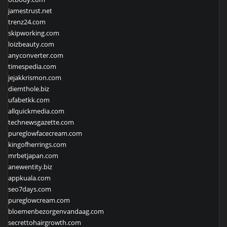
jamestrust.net
trenz24.com
skipworking.com
loizbeauty.com
anyconverter.com
timespedia.com
jejakkrismon.com
diemthole.biz
ufabetkk.com
allquickmedia.com
technewsgazette.com
pureglowfacecream.com
kingofherrings.com
mrbetjapan.com
anewentity.biz
appkuala.com
seo7days.com
pureglowcream.com
bloemenbezorgenvandaag.com
secrettohairgrowth.com