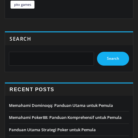
pkv games
SEARCH
Search
RECENT POSTS
Memahami Dominoqq: Panduan Utama untuk Pemula
Memahami Poker88: Panduan Komprehensif untuk Pemula
Panduan Utama Strategi Poker untuk Pemula