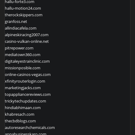
hallu-forte3.com
hallu-motion24.com
therockskippers.com
granfoss.net
allindiacafela.com
alpineskiracing2007.com
casino-vulkan-online.net
pitrepower.com
mediatown360.com
digitaleyestrainclinic.com
missionposible.com
online-casinos-vegas.com
xfinityrouterlogin.com
marketingjacks.com
topappliancereviews.com
trickytechupdates.com
hindiabhimaan.com
khabresach.com
thecbdblogs.com
autoresearchchemicals.com
apnabusinesskaro.com