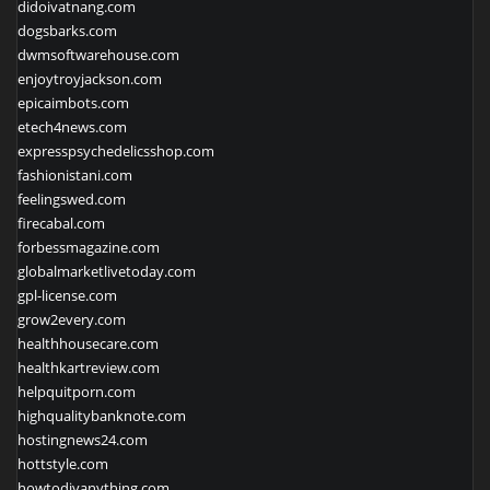
didoivatnang.com
dogsbarks.com
dwmsoftwarehouse.com
enjoytroyjackson.com
epicaimbots.com
etech4news.com
expresspsychedelicsshop.com
fashionistani.com
feelingswed.com
firecabal.com
forbessmagazine.com
globalmarketlivetoday.com
gpl-license.com
grow2every.com
healthhousecare.com
healthkartreview.com
helpquitporn.com
highqualitybanknote.com
hostingnews24.com
hottstyle.com
howtodiyanything.com