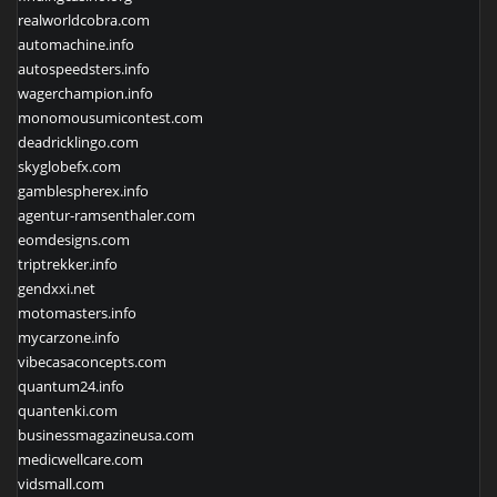
realworldcobra.com
automachine.info
autospeedsters.info
wagerchampion.info
monomousumicontest.com
deadricklingo.com
skyglobefx.com
gamblespherex.info
agentur-ramsenthaler.com
eomdesigns.com
triptrekker.info
gendxxi.net
motomasters.info
mycarzone.info
vibecasaconcepts.com
quantum24.info
quantenki.com
businessmagazineusa.com
medicwellcare.com
vidsmall.com