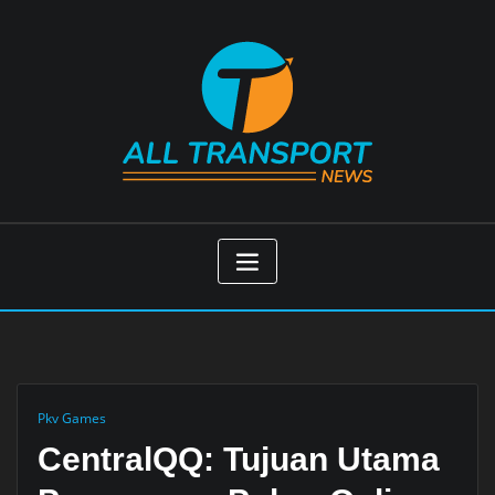
Skip
to
content
Pkv Games
CentralQQ: Tujuan Utama