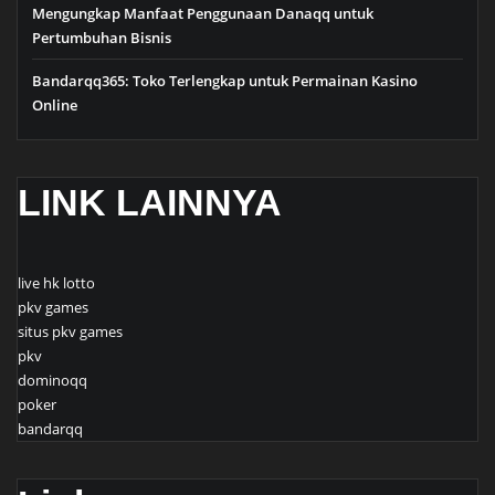
Mengungkap Manfaat Penggunaan Danaqq untuk
Pertumbuhan Bisnis
Bandarqq365: Toko Terlengkap untuk Permainan Kasino
Online
LINK LAINNYA
live hk lotto
pkv games
situs pkv games
pkv
dominoqq
poker
bandarqq