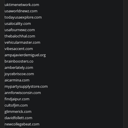
uktimenetwork.com
usaworldnewz.com
todayusaexplore.com
usalocality.com
usafournewz.com
thebalochhal.com
vehicularmaster.com
vibesaccent.com
ampajavierdemiguel.org
brainboosters.co
amberlately.com
joycebriscoe.com
aicarmina.com
mypartysupplystore.com
annforwisconsin.com
findjaipur.com
cultofjim.com
glimmerick.com
davidfollett.com
newcollegebeat.com