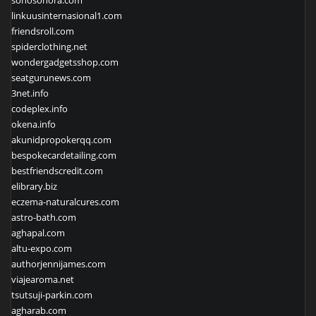
sonosonora.com
linkuusinternasional1.com
friendsroll.com
spiderclothing.net
wondergadgetsshop.com
seatgurunews.com
3net.info
codeplex.info
okena.info
akunidpropokerqq.com
bespokecardetailing.com
bestfriendscredit.com
elibrary.biz
eczema-naturalcures.com
astro-bath.com
aghapal.com
altu-expo.com
authorjennijames.com
viajearoma.net
tsutsuji-parkin.com
agharab.com