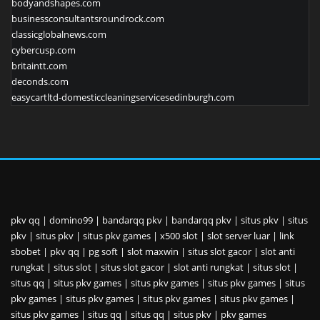
bodyandshapes.com
businessconsultantsroundrock.com
classicglobalnews.com
cybercusp.com
britaintt.com
deconds.com
easycartltd-domesticcleaningservicesedinburgh.com
pkv qq
|
domino99
|
bandarqq pkv
|
bandarqq pkv
|
situs pkv
|
situs
pkv
|
situs pkv
|
situs pkv games
|
x500 slot
|
slot server luar
|
link
sbobet
|
pkv qq
|
pg soft
|
slot maxwin
|
situs slot gacor
|
slot anti
rungkat
|
situs slot
|
situs slot gacor
|
slot anti rungkat
|
situs slot
|
situs qq
|
situs pkv games
|
situs pkv games
|
situs pkv games
|
situs
pkv games
|
situs pkv games
|
situs pkv games
|
situs pkv games
|
situs pkv games
|
situs qq
|
situs qq
|
situs pkv
|
pkv games