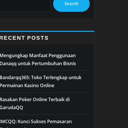
Search
RECENT POSTS
Mengungkap Manfaat Penggunaan
Danaqq untuk Pertumbuhan Bisnis
Bandarqq365: Toko Terlengkap untuk
Permainan Kasino Online
Rasakan Poker Online Terbaik di
GarudaQQ
IMCQQ: Kunci Sukses Pemasaran