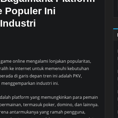
 Populer Ini
ndustri
 game online mengalami lonjakan popularitas,
alih ke internet untuk memenuhi kebutuhan
erada di garis depan tren ini adalah PKV,
h menggemparkan industri ini.
, adalah platform yang memungkinkan para pemain
 permainan, termasuk poker, domino, dan lainnya.
karena antarmukanya yang ramah pengguna,