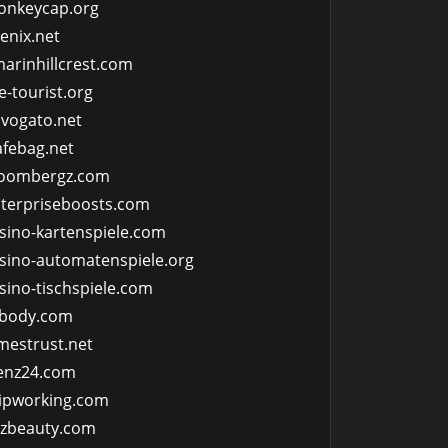
nkeycap.org
enix.net
arinhillcrest.com
e-tourist.org
vogato.net
afebag.net
loombergz.com
terpriseboosts.com
sino-kartenspiele.com
sino-automatenspiele.org
sino-tischspiele.com
tbody.com
mestrust.net
enz24.com
ipworking.com
izbeauty.com