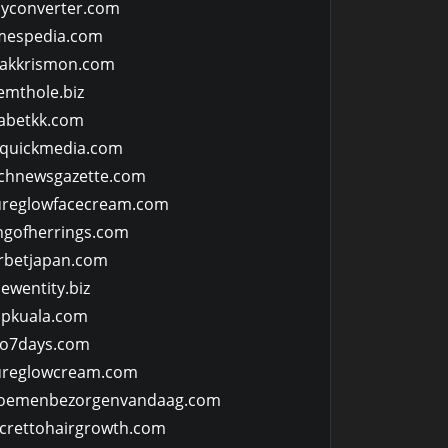
yconverter.com
mespedia.com
jakkrismon.com
emthole.biz
abetkk.com
lquickmedia.com
chnewsgazette.com
reglowfacecream.com
ngofherrings.com
betjapan.com
ewentity.biz
pkuala.com
o7days.com
ureglowcream.com
loemenbezorgenvandaag.com
crettohairgrowth.com