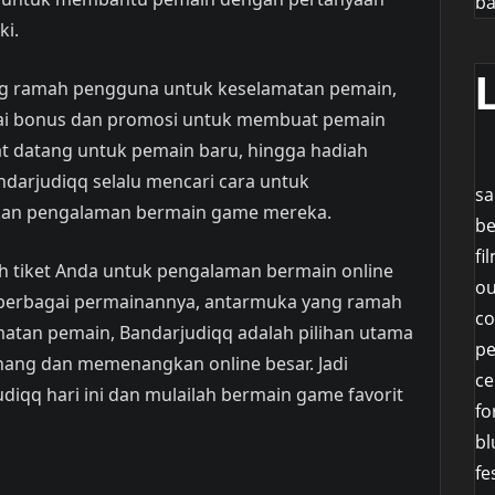
b
ki.
g ramah pengguna untuk keselamatan pemain,
ai bonus dan promosi untuk membuat pemain
at datang untuk pemain baru, hingga hadiah
ndarjudiqq selalu mencari cara untuk
sa
kan pengalaman bermain game mereka.
be
fi
h tiket Anda untuk pengalaman bermain online
ou
berbagai permainannya, antarmuka yang ramah
co
tan pemain, Bandarjudiqq adalah pilihan utama
pe
nang dan memenangkan online besar. Jadi
ce
qq hari ini dan mulailah bermain game favorit
f
b
fe