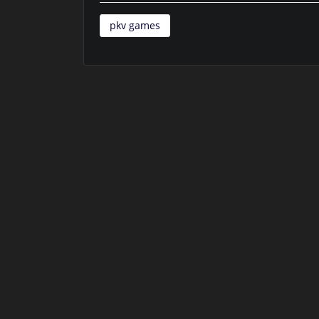
pkv games