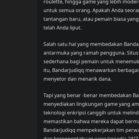
roulette, hingga game yang lebih modern
untuk semua orang. Apakah Anda seor
tantangan baru, atau pemain biasa yang
telah Anda liput.
Salah satu hal yang membedakan Bandarj
antarmuka yang ramah pengguna. Situs
sederhana bagi pemain untuk menemuka
itu, Bandarjudiqq menawarkan berbaga
menyetor dan menarik dana.
Tapi yang benar -benar membedakan Ba
menyediakan lingkungan game yang am
teknologi enkripsi canggih untuk melin
memastikan bahwa mereka dapat bermain
Bandarjudiqq mempekerjakan tim perwa
dan berpengetahuan yang tersedia 24/