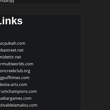
andarqq
Links
ucyukiah.com
ikastreet.net
lmizlettir.net
rmultiworlds.com
oncreekclub.org
gpufftimes.com
lestia-arts.com
orumchampions.com
luebargames.com
stivaldelamalou.com