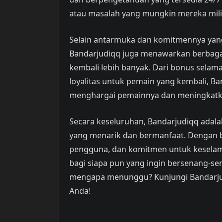
atau masalah yang mungkin mereka mili
Selain antarmuka dan komitmennya yan
Bandarjudiqq juga menawarkan berbag
kembali lebih banyak. Dari bonus selam
loyalitas untuk pemain yang kembali, Ba
menghargai pemainnya dan meningkat
Secara keseluruhan, Bandarjudiqq adala
yang menarik dan bermanfaat. Dengan 
pengguna, dan komitmen untuk keselama
bagi siapa pun yang ingin bersenang-se
mengapa menunggu? Kunjungi Bandarjudi
Anda!