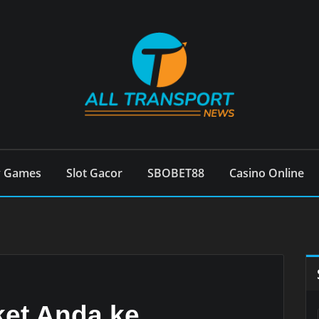
v Games
Slot Gacor
SBOBET88
Casino Online
ket Anda ke