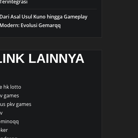
Terintegrasi
Dari Asal Usul Kuno hingga Gameplay
Modern: Evolusi Gemarqq
LINK LAINNYA
ve hk lotto
v games
tus pkv games
v
ominoqq
ker