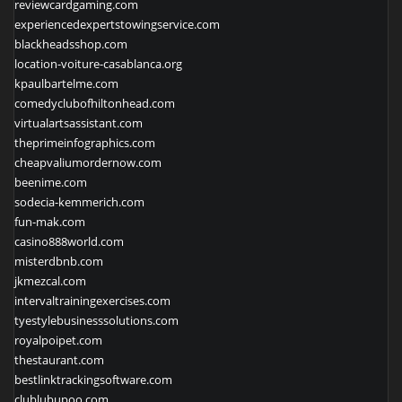
reviewcardgaming.com
experiencedexpertstowingservice.com
blackheadsshop.com
location-voiture-casablanca.org
kpaulbartelme.com
comedyclubofhiltonhead.com
virtualartsassistant.com
theprimeinfographics.com
cheapvaliumordernow.com
beenime.com
sodecia-kemmerich.com
fun-mak.com
casino888world.com
misterdbnb.com
jkmezcal.com
intervaltrainingexercises.com
tyestylebusinesssolutions.com
royalpoipet.com
thestaurant.com
bestlinktrackingsoftware.com
clublubupoo.com