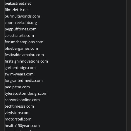
beikastreet.net
filmizlettir.net
ourmultiworlds.com
cooncreekclub.org
pegpufftimes.com
celestia-arts.com
forumchampions.com
bluebargames.com
festivaldelamalou.com
firstsigninnovations.com
garberdodge.com
swim-wears.com
forgrantedmedia.com
peolpstar.com
tylerscustomdesign.com
carworksonline.com
techtimesss.com
virylstore.com
motorstell.com
health150years.com