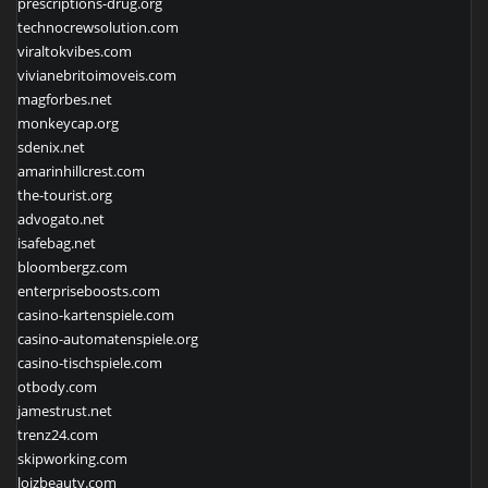
prescriptions-drug.org
technocrewsolution.com
viraltokvibes.com
vivianebritoimoveis.com
magforbes.net
monkeycap.org
sdenix.net
amarinhillcrest.com
the-tourist.org
advogato.net
isafebag.net
bloombergz.com
enterpriseboosts.com
casino-kartenspiele.com
casino-automatenspiele.org
casino-tischspiele.com
otbody.com
jamestrust.net
trenz24.com
skipworking.com
loizbeauty.com