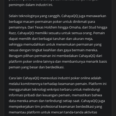
pemimpin dalam industri ini.
Selain teknologinya yang canggih, CahayaQQ juga menawarkan
berbagai macam permainan poker untuk dinikmati para
pemainnya. Dari Texas Hold’em hingga Omaha, dari Stud hingga
Razz, CahayaQQ memiliki sesuatu untuk semua orang. Pemain
dapat memilih dari berbagai taruhan dan ukuran meja,
sehingga memudahkan untuk menemukan permainan yang
sesuai dengan tingkat keahlian dan gaya bermain mereka.
Beragam pilihan permainan ini membedakan CahayaQQ dari
platform poker online lainnya dan membantunya menarik basis
pemain yang besar dan berdedikasi.
Cara lain CahayaQQ merevolusi industri poker online adalah
melalui komitmennya terhadap keamanan pemain. Platform ini
menggunakan teknologi enkripsi terbaru untuk melindungi
informasi pribadi dan keuangan pemain, memastikan bahwa
data mereka aman dan terlindungi setiap saat. CahayaQQ juga
mempekerjakan tim profesional keamanan berdedikasi yang
memantau platform untuk mencari tanda-tanda aktivitas