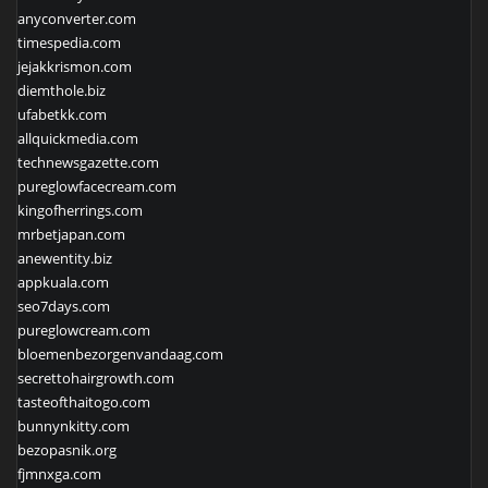
anyconverter.com
timespedia.com
jejakkrismon.com
diemthole.biz
ufabetkk.com
allquickmedia.com
technewsgazette.com
pureglowfacecream.com
kingofherrings.com
mrbetjapan.com
anewentity.biz
appkuala.com
seo7days.com
pureglowcream.com
bloemenbezorgenvandaag.com
secrettohairgrowth.com
tasteofthaitogo.com
bunnynkitty.com
bezopasnik.org
fjmnxga.com