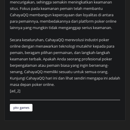
mencurigakan, sehingga semakin meningkatkan keamanan
situs. Fokus pada keamanan pemain telah membantu
CahayaQQ membangun kepercayaan dan loyalitas di antara
para pemainnya, membedakannya dari platform poker online
lainnya yang mungkin tidak menganggap serius keamanan.
Secara keseluruhan, CahayaQQ merevolusi industri poker
online dengan menawarkan teknologi mutakhir kepada para
pemain, beragam pilihan permainan, dan langkah-langkah
keamanan terbaik. Apakah Anda seorang profesional poker
berpengalaman atau pemain biasa yang ingin bersenang-
senang, CahayaQQ memiliki sesuatu untuk semua orang.
Kunjungi CahayaQQ hari ini dan lihat sendiri mengapa ini adalah
masa depan poker online.
[ad_2]
pkv games