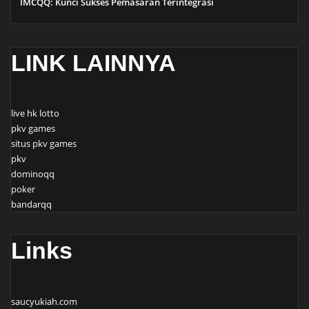
IMCQQ: Kunci Sukses Pemasaran Terintegrasi
LINK LAINNYA
live hk lotto
pkv games
situs pkv games
pkv
dominoqq
poker
bandarqq
Links
saucyukiah.com