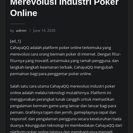
Merevolusi Industri Poker
Online
by
admin
June 14, 2026
[ad_1]
CahayaQQ adalah platform poker online terkemuka yang
merevolusi cara orang bermain poker di internet. Dengan fitur-
fiturnya yang inovatif, antarmuka yang ramah pengguna, dan
langkah-langkah keamanan terbaik, CahayaQQ mengubah
permainan bagi para penggemar poker online.
Salah satu cara utama CahayaQQ merevolusi industri poker
online adalah melalui teknologi mutakhirnya. Platform ini
menggunakan perangkat lunak canggih untuk memastikan
pengalaman bermain game yang lancar dan lancar bagi para
pemain. Grafiknya tajam dan jernih, gameplaynya cepat dan
responsif, dan pengalaman pengguna secara keseluruhan tiada
duanya. Keunggulan teknologi ini membedakan CahayaQQ dari
platform poker online lainnya dan membantunya menjadi