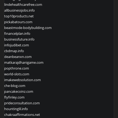
lindehealthcarefree.com
allbusinessjobs.info
top10products.net
pickabatours.com
beastmode-bodybuilding.com
financelplan.info
businessfuture.info
infojudibet.com
cbdmap.info
deanbeanxn.com
matkarajdhanigame.com
popthrone.com
world-slots.com
imakewebsolution.com
che-blog.com
pancakecoinz.com
flyfinley.com
prideconsultation.com
hountinglil.info
chakraaffirmations.net