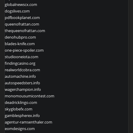
globalnewscx.com
dogslives.com
pdfbookplanet.com
queenofrattan.com
thequeenofrattan.com
denohubpro.com
blades-knife.com
one-piece-spoiler.com
studiooneiota.com
findingcasino.org
realworldcobra.com
automachine.info
autospeedsters.info
wagerchampion.info
monomousumicontest.com
deadricklingo.com
skyglobefx.com
gamblespherex.info
agentur-ramsenthaler.com
eomdesigns.com