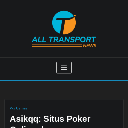
Skip
to
content
Pkv Games
Asikqq: Situs Poker