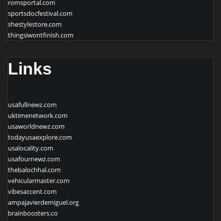
romsportal.com
sportsdocfestival.com
shestylestore.com
thingsiwontfinish.com
Links
usafullnewz.com
uktimenetwork.com
usaworldnewz.com
todayusaexplore.com
usalocality.com
usafournewz.com
thebalochhal.com
vehicularmaster.com
vibesaccent.com
ampajavierdemiguel.org
brainboosters.co