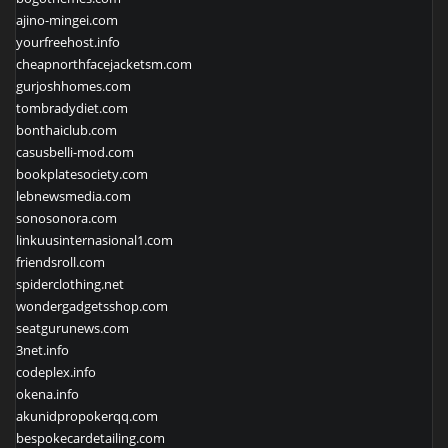
ajino-mingei.com
yourfreehost.info
cheapnorthfacejacketsm.com
gurjoshhomes.com
tombradydiet.com
bonthaiclub.com
casusbelli-mod.com
bookplatesociety.com
lebnewsmedia.com
sonosonora.com
linkuusinternasional1.com
friendsroll.com
spiderclothing.net
wondergadgetsshop.com
seatgurunews.com
3net.info
codeplex.info
okena.info
akunidpropokerqq.com
bespokecardetailing.com