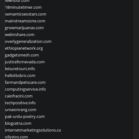
fewhour.com
18minutetimer.com
semanticseostars.com
mainstreamzone.com
growmarijuanas.com
webnshare.com
overlygeneralization.com
ethiopianetwork.org
gadgetsmesh.com
justicefornevada.com
leisuretours.info
hellotbsbro.com
farmandpetscare.com
computingservice.info
caiofracini.com
techpositive.info
unseonrang.com
pak-urdu-poetry.com
blogcetra.com
internetmarketingsolutions.co
ollystvs.com