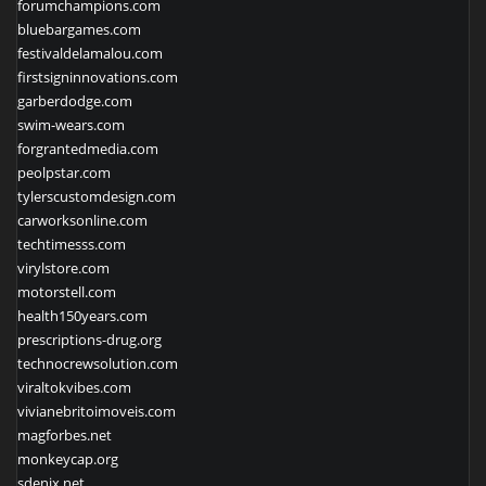
forumchampions.com
bluebargames.com
festivaldelamalou.com
firstsigninnovations.com
garberdodge.com
swim-wears.com
forgrantedmedia.com
peolpstar.com
tylerscustomdesign.com
carworksonline.com
techtimesss.com
virylstore.com
motorstell.com
health150years.com
prescriptions-drug.org
technocrewsolution.com
viraltokvibes.com
vivianebritoimoveis.com
magforbes.net
monkeycap.org
sdenix.net