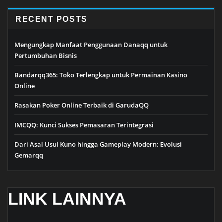
RECENT POSTS
Mengungkap Manfaat Penggunaan Danaqq untuk
Pertumbuhan Bisnis
Bandarqq365: Toko Terlengkap untuk Permainan Kasino
Online
Rasakan Poker Online Terbaik di GarudaQQ
IMCQQ: Kunci Sukses Pemasaran Terintegrasi
Dari Asal Usul Kuno hingga Gameplay Modern: Evolusi
Gemarqq
LINK LAINNYA